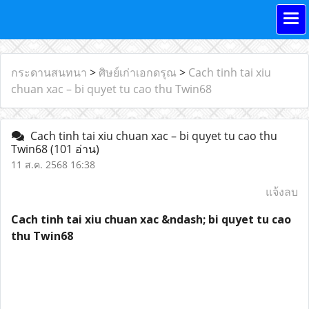
กระดานสนทนา
>
ศิษย์เก่าเอกดรุณ
>
Cach tinh tai xiu
chuan xac – bi quyet tu cao thu Twin68
Cach tinh tai xiu chuan xac – bi quyet tu cao thu
Twin68
(101 อ่าน)
11 ส.ค. 2568 16:38
แจ้งลบ
Cach tinh tai xiu chuan xac &ndash; bi quyet tu cao
thu Twin68