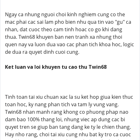
Ngay ca nhung nguoi choi kinh nghiem cung co the
mac phai cac sai lam pho bien nhu qua tin vao "gu" ca
nhan, dat cuoc theo cam tinh hoac co go khi dang
thua. Twin68 khuyen ban nen tranh xa nhung thoi
quen nay va luon dua vao cac phan tich khoa hoc, logic
de dua ra quyet dinh cuoi cung.
Ket luan va loi khuyen tu cao thu Twin68
Tinh toan tai xiu chuan xac la su ket hop giua kien thuc
toan hoc, ky nang phan tich va tam ly vung vang.
Twin68 nhan manh rang khong co phuong phap nao
dam bao 100% thang loi, nhung viec ap dung cac bi
quyet tren se giup ban tang dang ke ty le chien thang.
Hay nho rang, choi tai xiu cung nhu bat ky tro ca cuoc