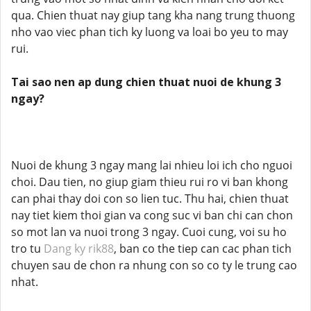
qua. Chien thuat nay giup tang kha nang trung thuong
nho vao viec phan tich ky luong va loai bo yeu to may
rui.
Tai sao nen ap dung chien thuat nuoi de khung 3
ngay?
Nuoi de khung 3 ngay mang lai nhieu loi ich cho nguoi
choi. Dau tien, no giup giam thieu rui ro vi ban khong
can phai thay doi con so lien tuc. Thu hai, chien thuat
nay tiet kiem thoi gian va cong suc vi ban chi can chon
so mot lan va nuoi trong 3 ngay. Cuoi cung, voi su ho
tro tu
Dang ky rik88
, ban co the tiep can cac phan tich
chuyen sau de chon ra nhung con so co ty le trung cao
nhat.