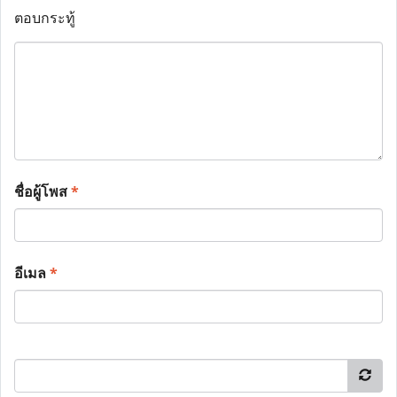
ตอบกระทู้
ชื่อผู้โพส
*
อีเมล
*