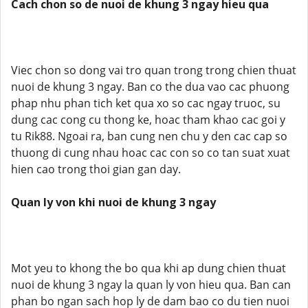
Cach chon so de nuoi de khung 3 ngay hieu qua
Viec chon so dong vai tro quan trong trong chien thuat
nuoi de khung 3 ngay. Ban co the dua vao cac phuong
phap nhu phan tich ket qua xo so cac ngay truoc, su
dung cac cong cu thong ke, hoac tham khao cac goi y
tu Rik88. Ngoai ra, ban cung nen chu y den cac cap so
thuong di cung nhau hoac cac con so co tan suat xuat
hien cao trong thoi gian gan day.
Quan ly von khi nuoi de khung 3 ngay
Mot yeu to khong the bo qua khi ap dung chien thuat
nuoi de khung 3 ngay la quan ly von hieu qua. Ban can
phan bo ngan sach hop ly de dam bao co du tien nuoi