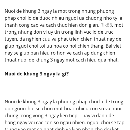
Nuoi de khung 3 ngay la mot trong nhung phuong
phap choi lo de duoc nhieu nguoi ua chuong nho ty le
thanh cong cao va cach thuc hien don gian.
Rik88
, mot
trong nhung don vi uy tin trong linh vuc lo de truc
tuyen, da nghien cuu va phat trien chien thuat nay de
giup nguoi choi toi uu hoa co hoi chien thang. Bai viet
nay se giup ban hieu ro hon ve cach ap dung chien
thuat nuoi de khung 3 ngay mot cach hieu qua nhat.
Nuoi de khung 3 ngay la gi?
Nuoi de khung 3 ngay la phuong phap choi lo de trong
do nguoi choi se chon mot hoac nhieu con so va nuoi
chung trong vong 3 ngay lien tiep. Thay vi danh de
hang ngay voi cac con so ngau nhien, nguoi choi se tap
trung vao mot so nhat dinh va kien nhan cho doi ket