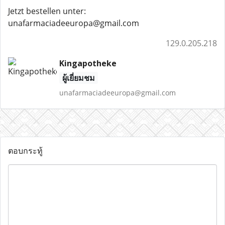
Jetzt bestellen unter:
unafarmaciadeeuropa@gmail.com
129.0.205.218
Kingapotheke
ผู้เยี่ยมชม
unafarmaciadeeuropa@gmail.com
ตอบกระทู้