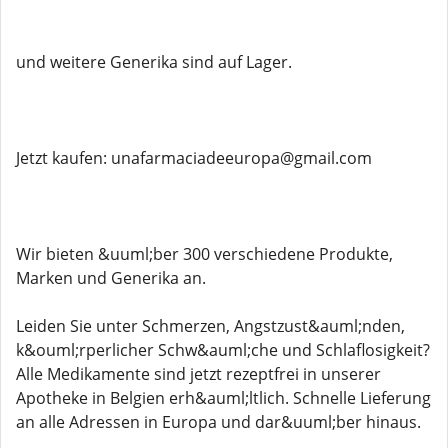
und weitere Generika sind auf Lager.
Jetzt kaufen: unafarmaciadeeuropa@gmail.com
Wir bieten &uuml;ber 300 verschiedene Produkte,
Marken und Generika an.
Leiden Sie unter Schmerzen, Angstzust&auml;nden,
k&ouml;rperlicher Schw&auml;che und Schlaflosigkeit?
Alle Medikamente sind jetzt rezeptfrei in unserer
Apotheke in Belgien erh&auml;ltlich. Schnelle Lieferung
an alle Adressen in Europa und dar&uuml;ber hinaus.