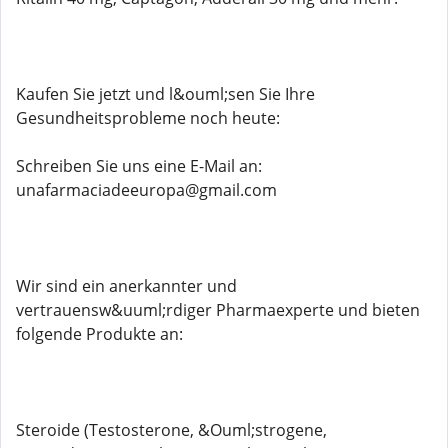
Kaufen Sie jetzt und l&ouml;sen Sie Ihre
Gesundheitsprobleme noch heute:
Schreiben Sie uns eine E-Mail an:
unafarmaciadeeuropa@gmail.com
Wir sind ein anerkannter und
vertrauensw&uuml;rdiger Pharmaexperte und bieten
folgende Produkte an:
Steroide (Testosterone, &Ouml;strogene,