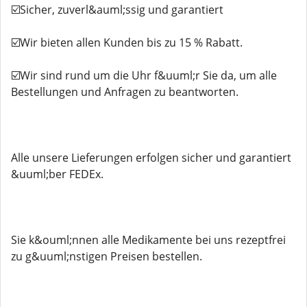
☑️Sicher, zuverl&auml;ssig und garantiert
☑️Wir bieten allen Kunden bis zu 15 % Rabatt.
☑️Wir sind rund um die Uhr f&uuml;r Sie da, um alle
Bestellungen und Anfragen zu beantworten.
Alle unsere Lieferungen erfolgen sicher und garantiert
&uuml;ber FEDEx.
Sie k&ouml;nnen alle Medikamente bei uns rezeptfrei
zu g&uuml;nstigen Preisen bestellen.