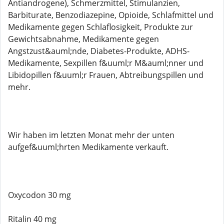
Antiandrogene), Schmerzmittel, Stimulanzien,
Barbiturate, Benzodiazepine, Opioide, Schlafmittel und
Medikamente gegen Schlaflosigkeit, Produkte zur
Gewichtsabnahme, Medikamente gegen
Angstzust&auml;nde, Diabetes-Produkte, ADHS-
Medikamente, Sexpillen f&uuml;r M&auml;nner und
Libidopillen f&uuml;r Frauen, Abtreibungspillen und
mehr.
Wir haben im letzten Monat mehr der unten
aufgef&uuml;hrten Medikamente verkauft.
Oxycodon 30 mg
Ritalin 40 mg