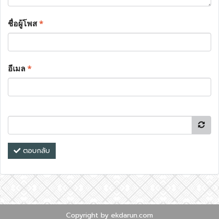
ชื่อผู้โพส
*
อีเมล
*
ตอบกลับ
Copyright by ekdarun.com