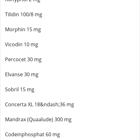
Tilidin 100/8 mg
Morphin 15 mg
Vicodin 10 mg
Percocet 30 mg
Elvanse 30 mg
Sobril 15 mg
Concerta XL 18&ndash;36 mg
Mandrax (Quaalude) 300 mg
Codeinphosphat 60 mg