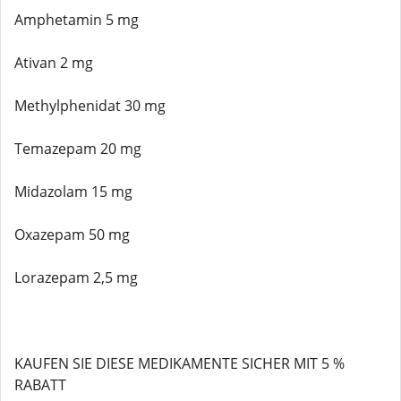
Amphetamin 5 mg
Ativan 2 mg
Methylphenidat 30 mg
Temazepam 20 mg
Midazolam 15 mg
Oxazepam 50 mg
Lorazepam 2,5 mg
KAUFEN SIE DIESE MEDIKAMENTE SICHER MIT 5 %
RABATT