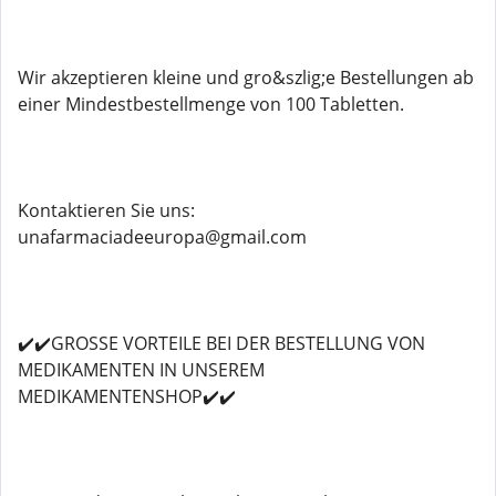
Wir akzeptieren kleine und gro&szlig;e Bestellungen ab
einer Mindestbestellmenge von 100 Tabletten.
Kontaktieren Sie uns:
unafarmaciadeeuropa@gmail.com
✔️✔️GROSSE VORTEILE BEI DER BESTELLUNG VON
MEDIKAMENTEN IN UNSEREM
MEDIKAMENTENSHOP✔️✔️