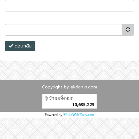
ตอบกลับ
Copyright by ekdarun.com
ผู้เข้าชมวันนี้
11,085
Powered by
MakeWebEasy.com