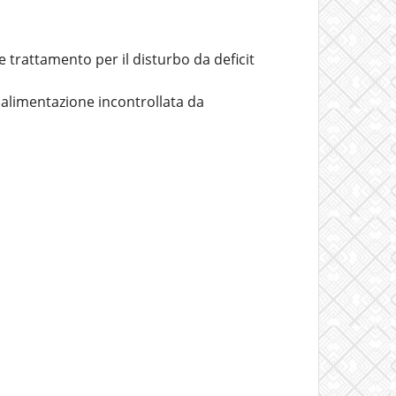
trattamento per il disturbo da deficit
a alimentazione incontrollata da