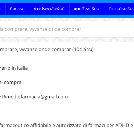
น
กิจกรรม
ข่าวประชาสัมพันธ์
แผนที่โรงเรียน
ติดต่อโรงเรีย
lia comprare, ‎vyvanse onde comprar
omprare, ‎vyvanse onde comprar
(104 อ่าน)
rlo in italia
si compra
>> Rimediofarmacia@gmail.com
farmaceutico affidabile e autorizzato di farmaci per ADHD 