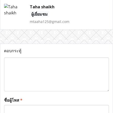
Taha shaikh
ผู้เยี่ยมชม
mtaaha125@gmail.com
ตอบกระทู้
ชื่อผู้โพส
*