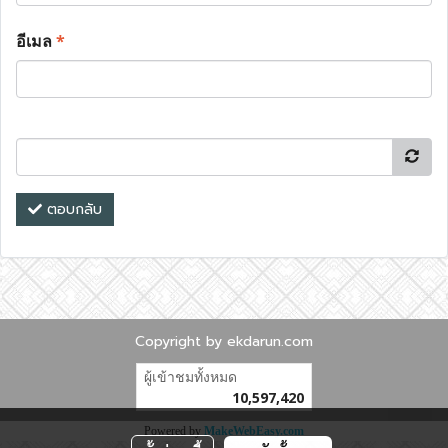
อีเมล
*
ตอบกลับ
Copyright by ekdarun.com
ผู้เข้าชมทั้งหมด
10,597,420
Powered by
MakeWebEasy.com