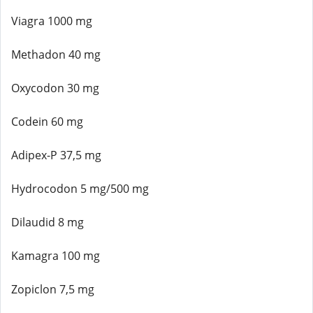
Viagra 1000 mg
Methadon 40 mg
Oxycodon 30 mg
Codein 60 mg
Adipex-P 37,5 mg
Hydrocodon 5 mg/500 mg
Dilaudid 8 mg
Kamagra 100 mg
Zopiclon 7,5 mg