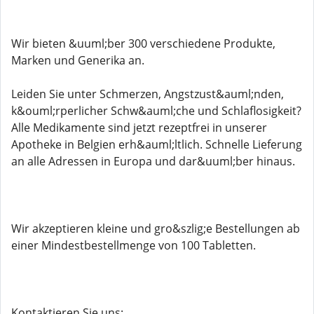
Wir bieten &uuml;ber 300 verschiedene Produkte,
Marken und Generika an.
Leiden Sie unter Schmerzen, Angstzust&auml;nden,
k&ouml;rperlicher Schw&auml;che und Schlaflosigkeit?
Alle Medikamente sind jetzt rezeptfrei in unserer
Apotheke in Belgien erh&auml;ltlich. Schnelle Lieferung
an alle Adressen in Europa und dar&uuml;ber hinaus.
Wir akzeptieren kleine und gro&szlig;e Bestellungen ab
einer Mindestbestellmenge von 100 Tabletten.
Kontaktieren Sie uns: