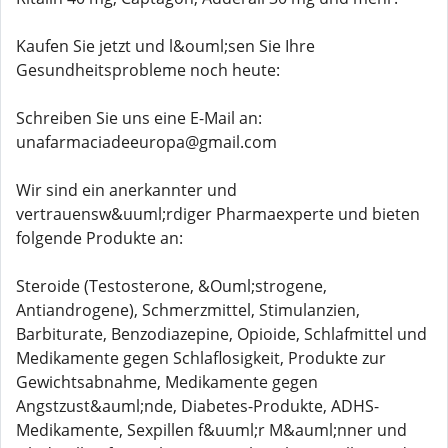
Kaufen Sie jetzt und l&ouml;sen Sie Ihre
Gesundheitsprobleme noch heute:
Schreiben Sie uns eine E-Mail an:
unafarmaciadeeuropa@gmail.com
Wir sind ein anerkannter und
vertrauensw&uuml;rdiger Pharmaexperte und bieten
folgende Produkte an:
Steroide (Testosterone, &Ouml;strogene,
Antiandrogene), Schmerzmittel, Stimulanzien,
Barbiturate, Benzodiazepine, Opioide, Schlafmittel und
Medikamente gegen Schlaflosigkeit, Produkte zur
Gewichtsabnahme, Medikamente gegen
Angstzust&auml;nde, Diabetes-Produkte, ADHS-
Medikamente, Sexpillen f&uuml;r M&auml;nner und