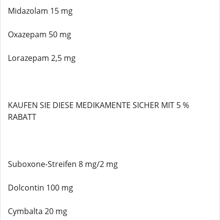
Midazolam 15 mg
Oxazepam 50 mg
Lorazepam 2,5 mg
KAUFEN SIE DIESE MEDIKAMENTE SICHER MIT 5 %
RABATT
Suboxone-Streifen 8 mg/2 mg
Dolcontin 100 mg
Cymbalta 20 mg