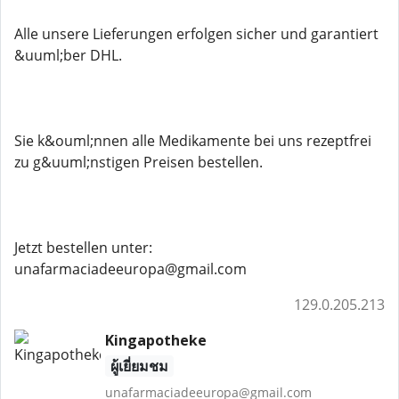
Alle unsere Lieferungen erfolgen sicher und garantiert
&uuml;ber DHL.
Sie k&ouml;nnen alle Medikamente bei uns rezeptfrei
zu g&uuml;nstigen Preisen bestellen.
Jetzt bestellen unter:
unafarmaciadeeuropa@gmail.com
129.0.205.213
Kingapotheke
ผู้เยี่ยมชม
unafarmaciadeeuropa@gmail.com