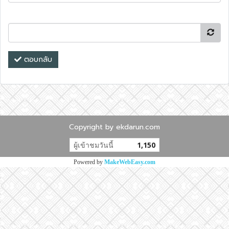
ตอบกลับ
Copyright by ekdarun.com
ผู้เข้าชมวันนี้
1,150
Powered by
MakeWebEasy.com