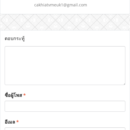
cakhiatvmeuk1@gmail.com
ตอบกระทู้
ชื่อผู้โพส
*
อีเมล
*