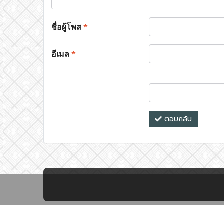
ชื่อผู้โพส
*
อีเมล
*
ตอบกลับ