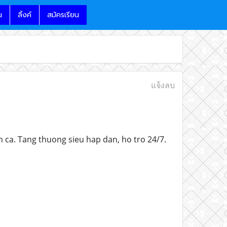
น
ลิ้งค์
สมัครเรียน
แจ้งลบ
an ca. Tang thuong sieu hap dan, ho tro 24/7.