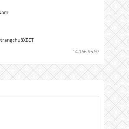
 Nam
#trangchu8XBET
14.166.95.97