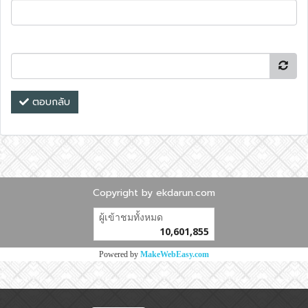
ตอบกลับ
Copyright by ekdarun.com
ผู้เข้าชมทั้งหมด
10,601,855
Powered by
MakeWebEasy.com