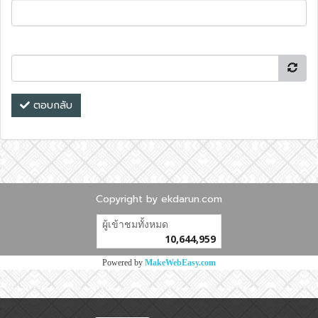
ตอบกลับ
Copyright by ekdarun.com
ผู้เข้าชมทั้งหมด
10,644,959
Powered by
MakeWebEasy.com