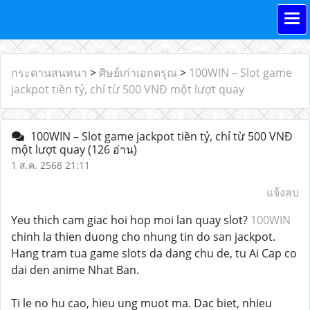
กระดานสนทนา
>
ศิษย์เก่าเอกดรุณ
>
100WIN – Slot game
jackpot tiền tỷ, chỉ từ 500 VNĐ một lượt quay
100WIN – Slot game jackpot tiền tỷ, chỉ từ 500 VNĐ
một lượt quay
(126 อ่าน)
1 ส.ค. 2568 21:11
แจ้งลบ
Yeu thich cam giac hoi hop moi lan quay slot?
100WIN
chinh la thien duong cho nhung tin do san jackpot.
Hang tram tua game slots da dang chu de, tu Ai Cap co
dai den anime Nhat Ban.
Ti le no hu cao, hieu ung muot ma. Dac biet, nhieu