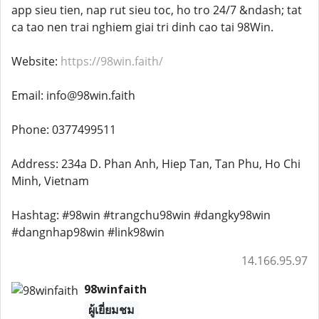
app sieu tien, nap rut sieu toc, ho tro 24/7 &ndash; tat
ca tao nen trai nghiem giai tri dinh cao tai 98Win.
Website:
https://98win.faith/
Email: info@98win.faith
Phone: 0377499511
Address: 234a D. Phan Anh, Hiep Tan, Tan Phu, Ho Chi
Minh, Vietnam
Hashtag: #98win #trangchu98win #dangky98win
#dangnhap98win #link98win
14.166.95.97
98winfaith
ผู้เยี่ยมชม