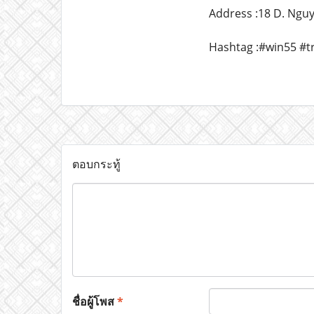
Address :18 D. Nguy
Hashtag :#win55 #
ตอบกระทู้
ชื่อผู้โพส
*