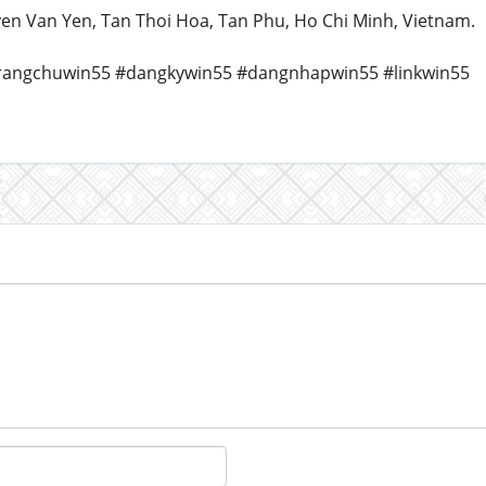
en Van Yen, Tan Thoi Hoa, Tan Phu, Ho Chi Minh, Vietnam.
trangchuwin55 #dangkywin55 #dangnhapwin55 #linkwin55