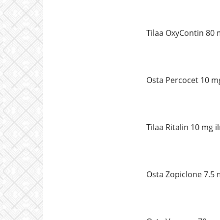
Tilaa OxyContin 80 
Osta Percocet 10 m
Tilaa Ritalin 10 mg 
Osta Zopiclone 7.5 