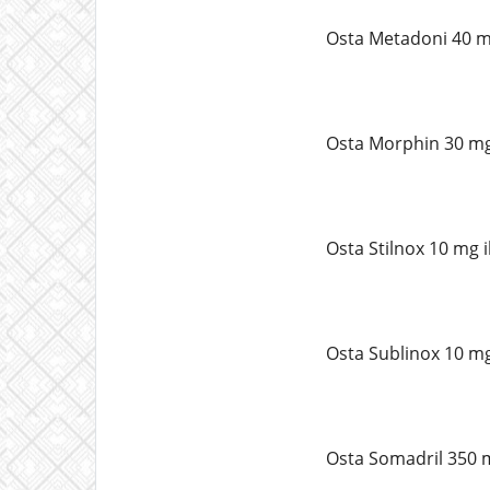
Osta Metadoni 40 m
Osta Morphin 30 mg
Osta Stilnox 10 mg 
Osta Sublinox 10 mg
Osta Somadril 350 