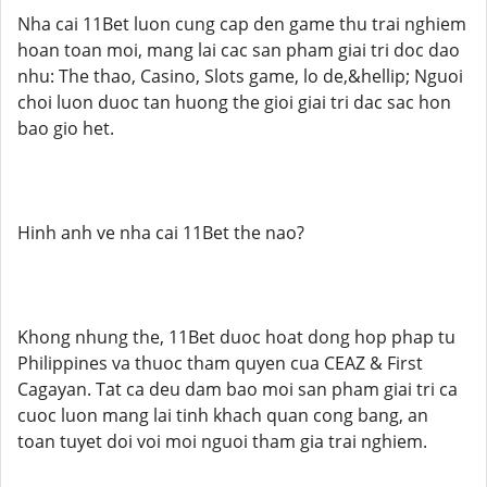
Nha cai 11Bet luon cung cap den game thu trai nghiem
hoan toan moi, mang lai cac san pham giai tri doc dao
nhu: The thao, Casino, Slots game, lo de,&hellip; Nguoi
choi luon duoc tan huong the gioi giai tri dac sac hon
bao gio het.
Hinh anh ve nha cai 11Bet the nao?
Khong nhung the, 11Bet duoc hoat dong hop phap tu
Philippines va thuoc tham quyen cua CEAZ & First
Cagayan. Tat ca deu dam bao moi san pham giai tri ca
cuoc luon mang lai tinh khach quan cong bang, an
toan tuyet doi voi moi nguoi tham gia trai nghiem.