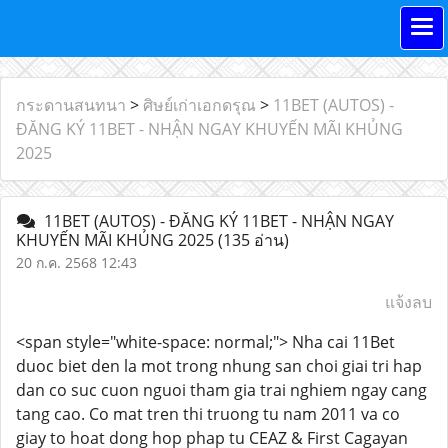
กระดานสนทนา
>
ศิษย์เก่าเอกดรุณ
>
11BET (AUTOS) -
ĐĂNG KÝ 11BET - NHẬN NGAY KHUYẾN MÃI KHỦNG
2025
11BET (AUTOS) - ĐĂNG KÝ 11BET - NHẬN NGAY
KHUYẾN MÃI KHỦNG 2025
(135 อ่าน)
20 ก.ค. 2568 12:43
แจ้งลบ
<span style="white-space: normal;"> Nha cai 11Bet
duoc biet den la mot trong nhung san choi giai tri hap
dan co suc cuon nguoi tham gia trai nghiem ngay cang
tang cao. Co mat tren thi truong tu nam 2011 va co
giay to hoat dong hop phap tu CEAZ & First Cagayan