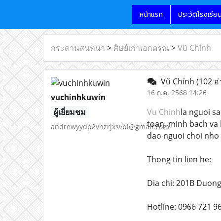
หน้าแรก
ประวัติโรงเรีย
กระดานสนทนา
>
ศิษย์เก่าเอกดรุณ
>
Vũ Chính
Vũ Chính
(102 อ่
16 ก.ค. 2568 14:26
vuchinhkuwin
ผู้เยี่ยมชม
Vu Chinh
la nguoi sa
toan, minh bach va 
andrewyydp2vnzrjxsvbi@gmail.com
dao nguoi choi nho c
Thong tin lien he:
Dia chi: 201B Duon
Hotline: 0966 721 9