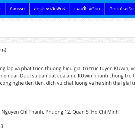
น
กิจกรรม
ข่าวประชาสัมพันธ์
แผนที่โรงเรียน
ติดต่อโรงเรีย
าน)
ng lap va phat trien thuong hieu giai tri truc tuyen KUwin,
hien dai. Duoi su dan dat cua anh, KUwin nhanh chong tro 
ong nghe tien tien, dich vu chat luong va he sinh thai giai t
g Nguyen Chi Thanh, Phuong 12, Quan 5, Ho Chi Minh
63