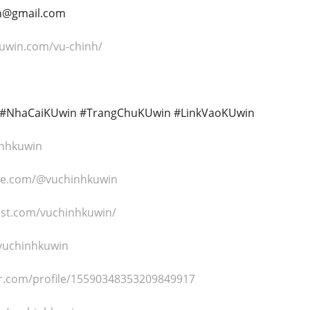
in@gmail.com
kuwin.com/vu-chinh/
 #NhaCaiKUwin #TrangChuKUwin #LinkVaoKUwin
inhkuwin
be.com/@vuchinhkuwin
est.com/vuchinhkuwin/
vuchinhkuwin
r.com/profile/15590348353209849917