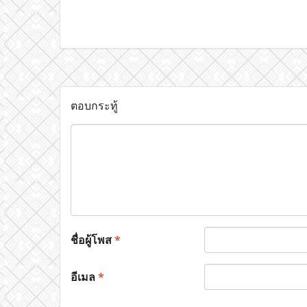
ตอบกระทู้
ชื่อผู้โพส
*
อีเมล
*