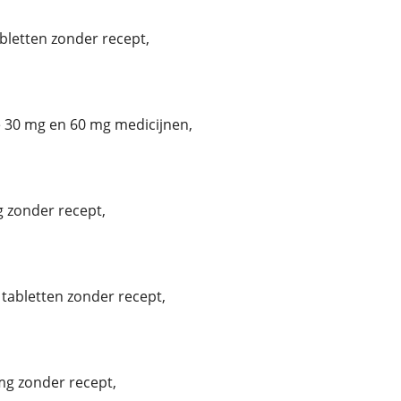
bletten zonder recept,
30 mg en 60 mg medicijnen,
 zonder recept,
tabletten zonder recept,
g zonder recept,