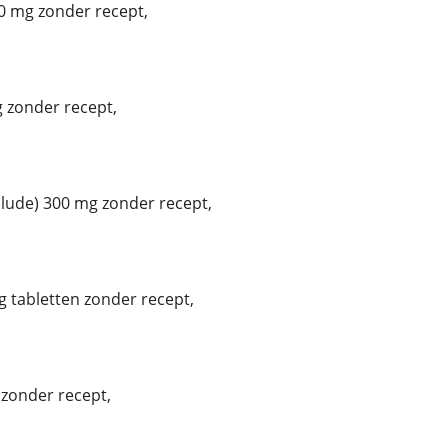
0 mg zonder recept,
 zonder recept,
ude) 300 mg zonder recept,
 tabletten zonder recept,
zonder recept,