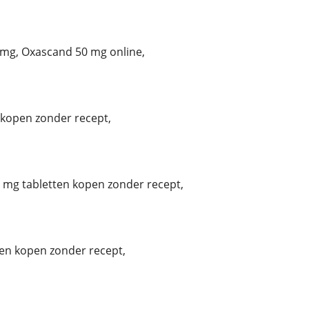
mg, Oxascand 50 mg online,
kopen zonder recept,
mg tabletten kopen zonder recept,
tten kopen zonder recept,