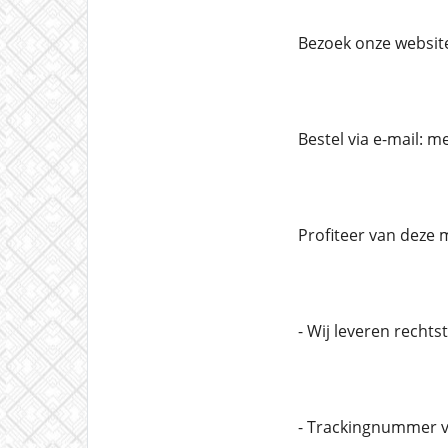
Bezoek onze websit
Bestel via e-mail:
Profiteer van deze 
- Wij leveren recht
- Trackingnummer v