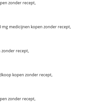
pen zonder recept,
0 mg medicijnen kopen zonder recept,
 zonder recept,
dkoop kopen zonder recept,
pen zonder recept,