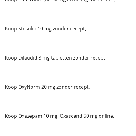
Koop Stesolid 10 mg zonder recept,
Koop Dilaudid 8 mg tabletten zonder recept,
Koop OxyNorm 20 mg zonder recept,
Koop Oxazepam 10 mg, Oxascand 50 mg online,