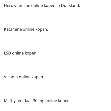
Hero&iuml;ne online kopen in Duitsland.
Ketamine online kopen.
LSD online kopen.
Vicodin online kopen.
Methylfenidaat 30 mg online kopen.