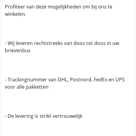
Profiteer van deze mogelijkheden om bij ons te
winkelen.
- Wij leveren rechtstreeks van doos tot doos in uw
brievenbus
- Trackingnummer van DHL, Postnord, FedEx en UPS
voor alle pakketten
- De levering is strikt vertrouwelijk