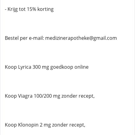
- Krijg tot 15% korting
Bestel per e-mail: medizinerapotheke@gmail.com
Koop Lyrica 300 mg goedkoop online
Koop Viagra 100/200 mg zonder recept,
Koop Klonopin 2 mg zonder recept,