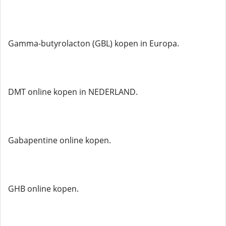
Gamma-butyrolacton (GBL) kopen in Europa.
DMT online kopen in NEDERLAND.
Gabapentine online kopen.
GHB online kopen.