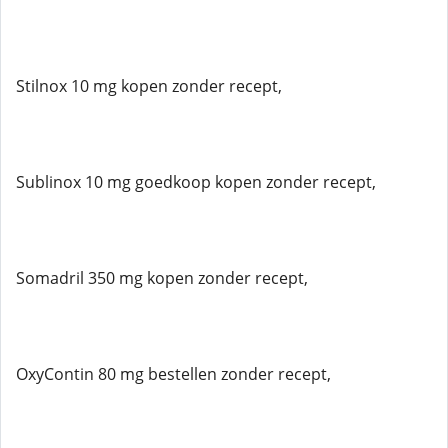
Stilnox 10 mg kopen zonder recept,
Sublinox 10 mg goedkoop kopen zonder recept,
Somadril 350 mg kopen zonder recept,
OxyContin 80 mg bestellen zonder recept,