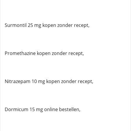
Surmontil 25 mg kopen zonder recept,
Promethazine kopen zonder recept,
Nitrazepam 10 mg kopen zonder recept,
Dormicum 15 mg online bestellen,