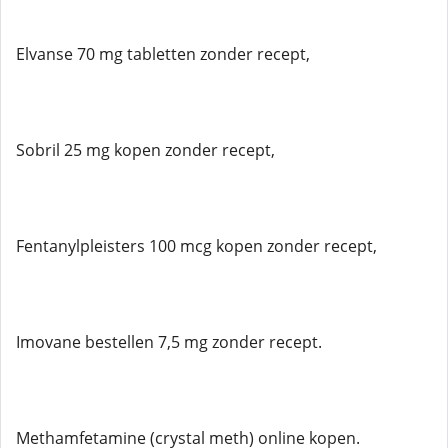
Elvanse 70 mg tabletten zonder recept,
Sobril 25 mg kopen zonder recept,
Fentanylpleisters 100 mcg kopen zonder recept,
Imovane bestellen 7,5 mg zonder recept.
Methamfetamine (crystal meth) online kopen.