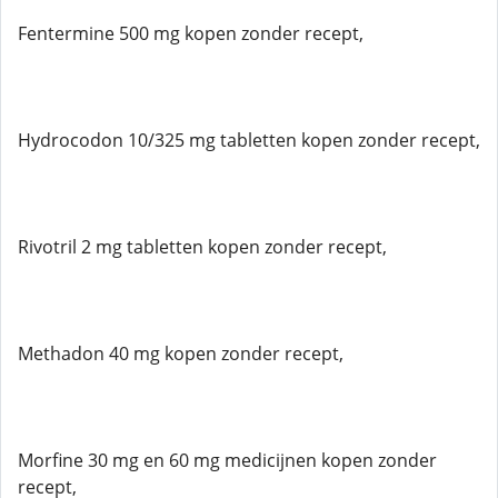
Fentermine 500 mg kopen zonder recept,
Hydrocodon 10/325 mg tabletten kopen zonder recept,
Rivotril 2 mg tabletten kopen zonder recept,
Methadon 40 mg kopen zonder recept,
Morfine 30 mg en 60 mg medicijnen kopen zonder
recept,