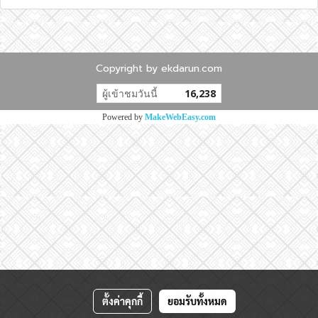
Copyright by ekdarun.com
ผู้เข้าชมวันนี้
16,238
Powered by
MakeWebEasy.com
ตั้งค่าคุกกี้
ยอมรับทั้งหมด