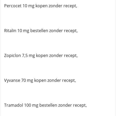
Percocet 10 mg kopen zonder recept,
Ritalin 10 mg bestellen zonder recept,
Zopiclon 7,5 mg kopen zonder recept,
Vyvanse 70 mg kopen zonder recept,
Tramadol 100 mg bestellen zonder recept,