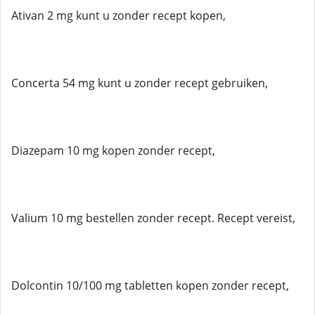
Ativan 2 mg kunt u zonder recept kopen,
Concerta 54 mg kunt u zonder recept gebruiken,
Diazepam 10 mg kopen zonder recept,
Valium 10 mg bestellen zonder recept. Recept vereist,
Dolcontin 10/100 mg tabletten kopen zonder recept,