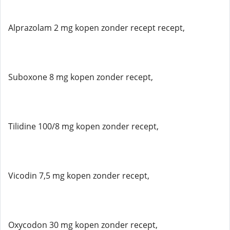
Alprazolam 2 mg kopen zonder recept recept,
Suboxone 8 mg kopen zonder recept,
Tilidine 100/8 mg kopen zonder recept,
Vicodin 7,5 mg kopen zonder recept,
Oxycodon 30 mg kopen zonder recept,