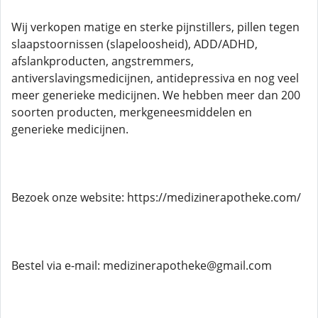
Wij verkopen matige en sterke pijnstillers, pillen tegen
slaapstoornissen (slapeloosheid), ADD/ADHD,
afslankproducten, angstremmers,
antiverslavingsmedicijnen, antidepressiva en nog veel
meer generieke medicijnen. We hebben meer dan 200
soorten producten, merkgeneesmiddelen en
generieke medicijnen.
Bezoek onze website: https://medizinerapotheke.com/
Bestel via e-mail: medizinerapotheke@gmail.com