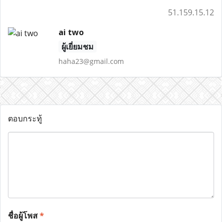
51.159.15.12
ai two
ผู้เยี่ยมชม
haha23@gmail.com
ตอบกระทู้
ชื่อผู้โพส
*