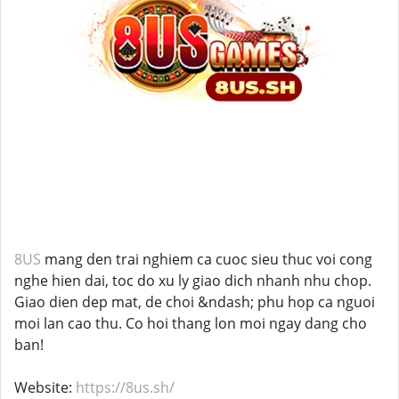
8US
mang den trai nghiem ca cuoc sieu thuc voi cong
nghe hien dai, toc do xu ly giao dich nhanh nhu chop.
Giao dien dep mat, de choi &ndash; phu hop ca nguoi
moi lan cao thu. Co hoi thang lon moi ngay dang cho
ban!
Website:
https://8us.sh/