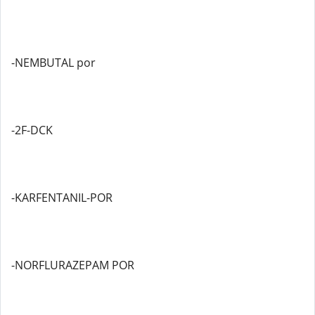
-NEMBUTAL por
-2F-DCK
-KARFENTANIL-POR
-NORFLURAZEPAM POR