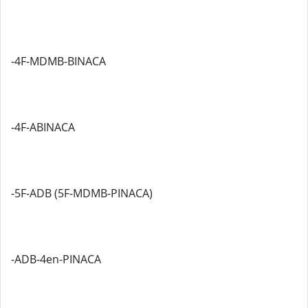
-4F-MDMB-BINACA
-4F-ABINACA
-5F-ADB (5F-MDMB-PINACA)
-ADB-4en-PINACA