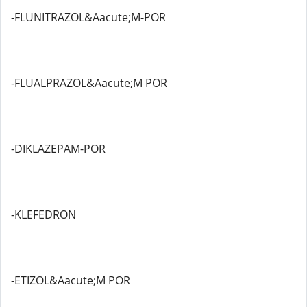
-FLUNITRAZOL&Aacute;M-POR
-FLUALPRAZOL&Aacute;M POR
-DIKLAZEPAM-POR
-KLEFEDRON
-ETIZOL&Aacute;M POR