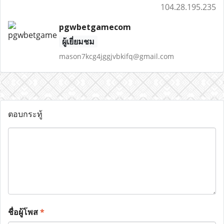
104.28.195.235
pgwbetgamecom
ผู้เยี่ยมชม
mason7kcg4jggjvbkifq@gmail.com
ตอบกระทู้
ชื่อผู้โพส
*