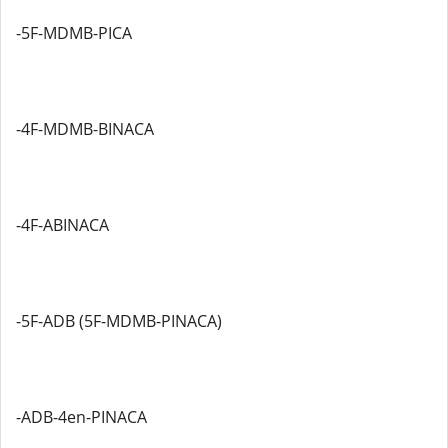
-5F-MDMB-PICA
-4F-MDMB-BINACA
-4F-ABINACA
-5F-ADB (5F-MDMB-PINACA)
-ADB-4en-PINACA