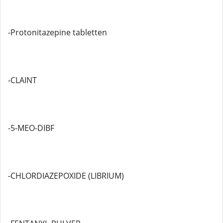
-Protonitazepine tabletten
-CLAINT
-5-MEO-DIBF
-CHLORDIAZEPOXIDE (LIBRIUM)