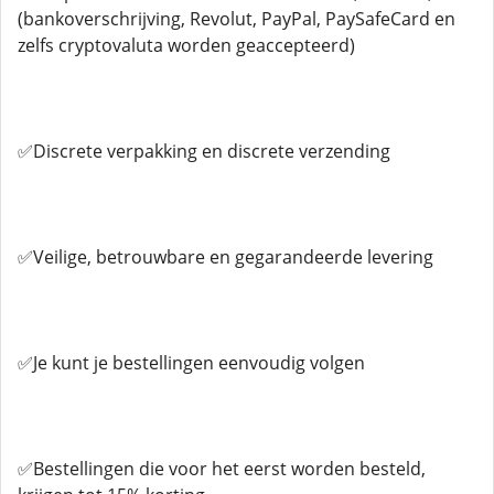
(bankoverschrijving, Revolut, PayPal, PaySafeCard en
zelfs cryptovaluta worden geaccepteerd)
✅Discrete verpakking en discrete verzending
✅Veilige, betrouwbare en gegarandeerde levering
✅Je kunt je bestellingen eenvoudig volgen
✅Bestellingen die voor het eerst worden besteld,