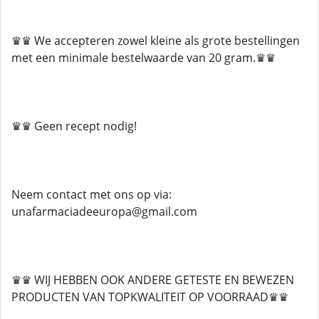
♛♛ We accepteren zowel kleine als grote bestellingen
met een minimale bestelwaarde van 20 gram.♛♛
♛♛ Geen recept nodig!
Neem contact met ons op via:
unafarmaciadeeuropa@gmail.com
♛♛ WIJ HEBBEN OOK ANDERE GETESTE EN BEWEZEN
PRODUCTEN VAN TOPKWALITEIT OP VOORRAAD♛♛