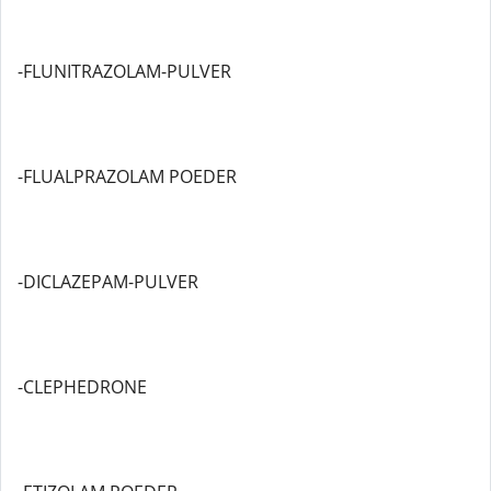
-FLUNITRAZOLAM-PULVER
-FLUALPRAZOLAM POEDER
-DICLAZEPAM-PULVER
-CLEPHEDRONE