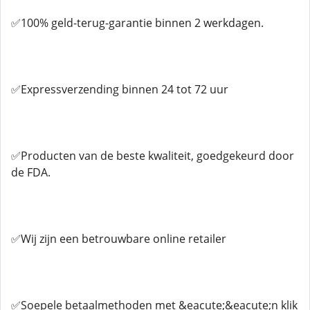
✅100% geld-terug-garantie binnen 2 werkdagen.
✅Expressverzending binnen 24 tot 72 uur
✅Producten van de beste kwaliteit, goedgekeurd door
de FDA.
✅Wij zijn een betrouwbare online retailer
✅Soepele betaalmethoden met &eacute;&eacute;n klik