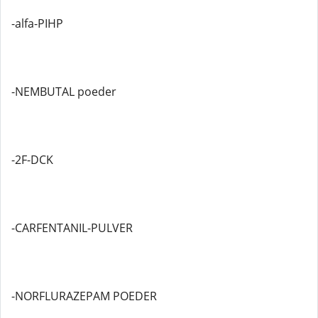
-alfa-PIHP
-NEMBUTAL poeder
-2F-DCK
-CARFENTANIL-PULVER
-NORFLURAZEPAM POEDER