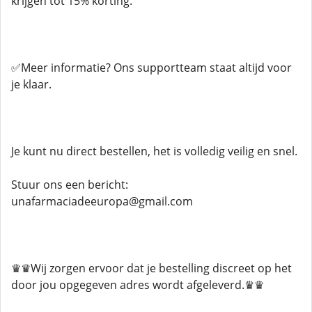
krijgen tot 15% korting.
✅Meer informatie? Ons supportteam staat altijd voor
je klaar.
Je kunt nu direct bestellen, het is volledig veilig en snel.
Stuur ons een bericht:
unafarmaciadeeuropa@gmail.com
♛♛Wij zorgen ervoor dat je bestelling discreet op het
door jou opgegeven adres wordt afgeleverd.♛♛