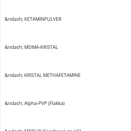
&ndash; KETAMINPULVER
&ndash; MDMA-KRISTAL
&ndash; KRISTAL METHAFETAMINE
&ndash; Alpha-PVP (Flakka)