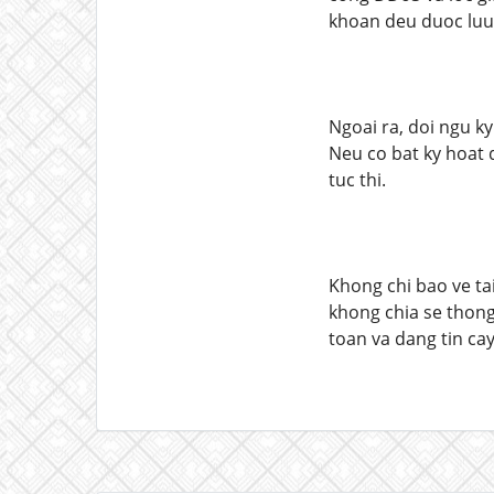
khoan deu duoc luu 
Ngoai ra, doi ngu k
Neu co bat ky hoat 
tuc thi.
Khong chi bao ve ta
khong chia se thong
toan va dang tin ca