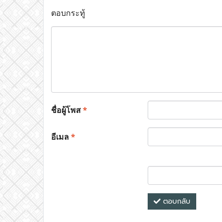
ตอบกระทู้
ชื่อผู้โพส
*
อีเมล
*
ตอบกลับ