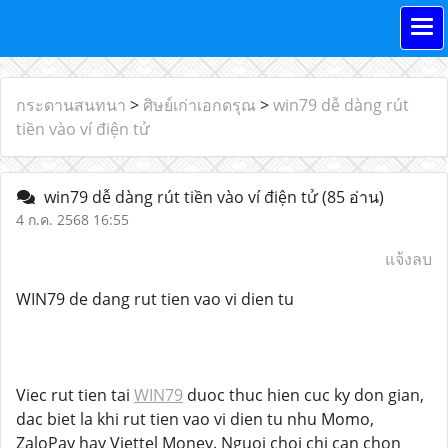
กระดานสนทนา
>
ศิษย์เก่าเอกดรุณ
>
win79 dễ dàng rút
tiền vào ví điện tử
win79 dễ dàng rút tiền vào ví điện tử
(85 อ่าน)
4 ก.ค. 2568 16:55
แจ้งลบ
WIN79 de dang rut tien vao vi dien tu
Viec rut tien tai
WIN79
duoc thuc hien cuc ky don gian,
dac biet la khi rut tien vao vi dien tu nhu Momo,
ZaloPay hay Viettel Money. Nguoi choi chi can chon