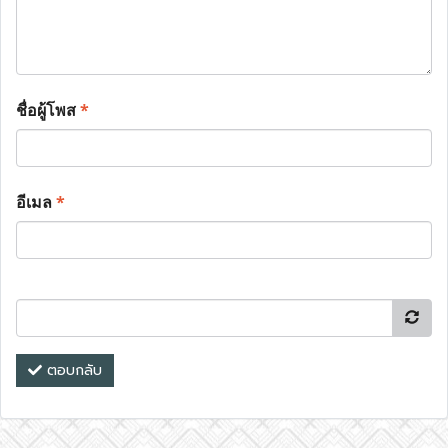
ชื่อผู้โพส
*
อีเมล
*
ตอบกลับ