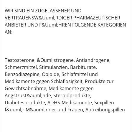
WIR SIND EIN ZUGELASSENER UND
VERTRAUENSW&Uuml;RDIGER PHARMAZEUTISCHER
ANBIETER UND F&Uuml;HREN FOLGENDE KATEGORIEN
AN:
Testosterone, &Ouml;strogene, Antiandrogene,
Schmerzmittel, Stimulanzien, Barbiturate,
Benzodiazepine, Opioide, Schlafmittel und
Medikamente gegen Schlaflosigkeit, Produkte zur
Gewichtsabnahme, Medikamente gegen
Angstzust&auml;nde, Steroidprodukte,
Diabetesprodukte, ADHS-Medikamente, Sexpillen
f&uuml;r M&auml;nner und Frauen, Abtreibungspillen