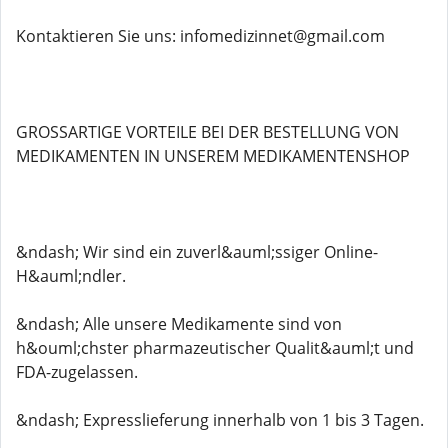
Kontaktieren Sie uns: infomedizinnet@gmail.com
GROSSARTIGE VORTEILE BEI ​​DER BESTELLUNG VON
MEDIKAMENTEN IN UNSEREM MEDIKAMENTENSHOP
&ndash; Wir sind ein zuverl&auml;ssiger Online-
H&auml;ndler.
&ndash; Alle unsere Medikamente sind von
h&ouml;chster pharmazeutischer Qualit&auml;t und
FDA-zugelassen.
&ndash; Expresslieferung innerhalb von 1 bis 3 Tagen.