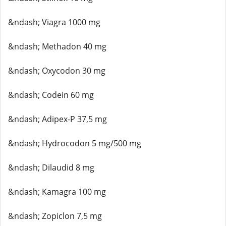
&ndash; Viagra 1000 mg
&ndash; Methadon 40 mg
&ndash; Oxycodon 30 mg
&ndash; Codein 60 mg
&ndash; Adipex-P 37,5 mg
&ndash; Hydrocodon 5 mg/500 mg
&ndash; Dilaudid 8 mg
&ndash; Kamagra 100 mg
&ndash; Zopiclon 7,5 mg