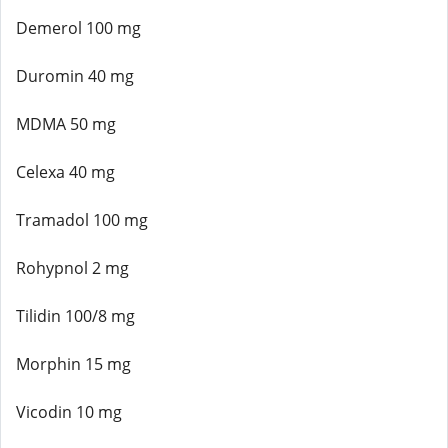
Demerol 100 mg
Duromin 40 mg
MDMA 50 mg
Celexa 40 mg
Tramadol 100 mg
Rohypnol 2 mg
Tilidin 100/8 mg
Morphin 15 mg
Vicodin 10 mg