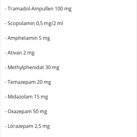
- Tramadol-Ampullen 100 mg
- Scopolamin 0,5 mg/2 ml
- Amphetamin 5 mg
- Ativan 2 mg
- Methylphenidat 30 mg
- Temazepam 20 mg
- Midazolam 15 mg
- Oxazepam 50 mg
- Lorazepam 2,5 mg