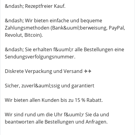
&ndash; Rezeptfreier Kauf.
&ndash; Wir bieten einfache und bequeme
Zahlungsmethoden (Bank&uuml;berweisung, PayPal,
Revolut, Bitcoin).
&ndash; Sie erhalten f&uuml;r alle Bestellungen eine
Sendungsverfolgungsnummer.
Diskrete Verpackung und Versand ✈✈
Sicher, zuverl&auml;ssig und garantiert
Wir bieten allen Kunden bis zu 15 % Rabatt.
Wir sind rund um die Uhr f&uuml;r Sie da und
beantworten alle Bestellungen und Anfragen.