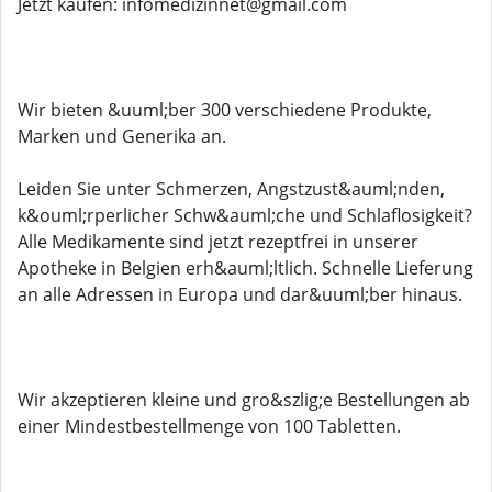
Jetzt kaufen: infomedizinnet@gmail.com
Wir bieten &uuml;ber 300 verschiedene Produkte,
Marken und Generika an.
Leiden Sie unter Schmerzen, Angstzust&auml;nden,
k&ouml;rperlicher Schw&auml;che und Schlaflosigkeit?
Alle Medikamente sind jetzt rezeptfrei in unserer
Apotheke in Belgien erh&auml;ltlich. Schnelle Lieferung
an alle Adressen in Europa und dar&uuml;ber hinaus.
Wir akzeptieren kleine und gro&szlig;e Bestellungen ab
einer Mindestbestellmenge von 100 Tabletten.