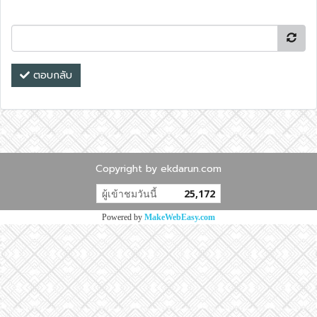
ตอบกลับ
Copyright by ekdarun.com
ผู้เข้าชมวันนี้
25,172
Powered by
MakeWebEasy.com