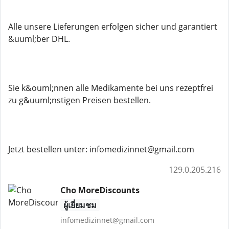
Alle unsere Lieferungen erfolgen sicher und garantiert
&uuml;ber DHL.
Sie k&ouml;nnen alle Medikamente bei uns rezeptfrei
zu g&uuml;nstigen Preisen bestellen.
Jetzt bestellen unter: infomedizinnet@gmail.com
129.0.205.216
Cho MoreDiscounts
ผู้เยี่ยมชม
infomedizinnet@gmail.com