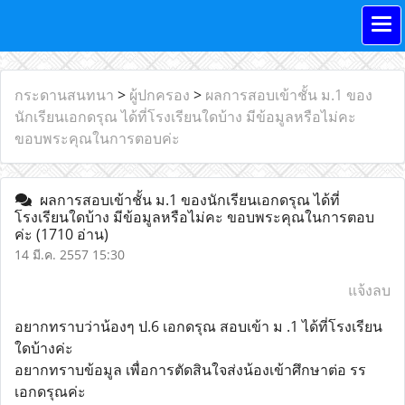
กระดานสนทนา
>
ผู้ปกครอง
>
ผลการสอบเข้าชั้น ม.1 ของ
นักเรียนเอกดรุณ ได้ที่โรงเรียนใดบ้าง มีข้อมูลหรือไม่คะ
ขอบพระคุณในการตอบค่ะ
ผลการสอบเข้าชั้น ม.1 ของนักเรียนเอกดรุณ ได้ที่
โรงเรียนใดบ้าง มีข้อมูลหรือไม่คะ ขอบพระคุณในการตอบ
ค่ะ
(1710 อ่าน)
14 มี.ค. 2557 15:30
แจ้งลบ
อยากทราบว่าน้องๆ ป.6 เอกดรุณ สอบเข้า ม .1 ได้ที่โรงเรียน
ใดบ้างค่ะ
อยากทราบข้อมูล เพื่อการตัดสินใจส่งน้องเข้าศึกษาต่อ รร
เอกดรุณค่ะ