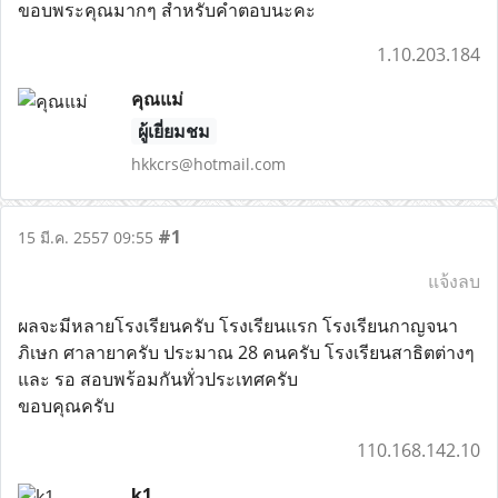
ขอบพระคุณมากๆ สำหรับคำตอบนะคะ
1.10.203.184
คุณแม่
ผู้เยี่ยมชม
hkkcrs@hotmail.com
#1
15 มี.ค. 2557 09:55
แจ้งลบ
ผลจะมีหลายโรงเรียนครับ โรงเรียนแรก โรงเรียนกาญจนา
ภิเษก ศาลายาครับ ประมาณ 28 คนครับ โรงเรียนสาธิตต่างๆ
และ รอ สอบพร้อมกันทั่วประเทศครับ
ขอบคุณครับ
110.168.142.10
k1