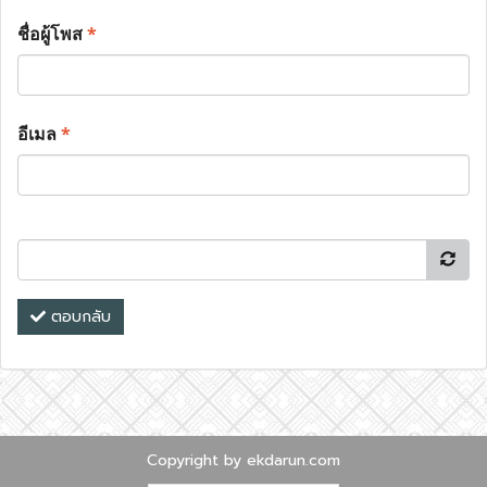
ชื่อผู้โพส
*
อีเมล
*
ตอบกลับ
Copyright by ekdarun.com