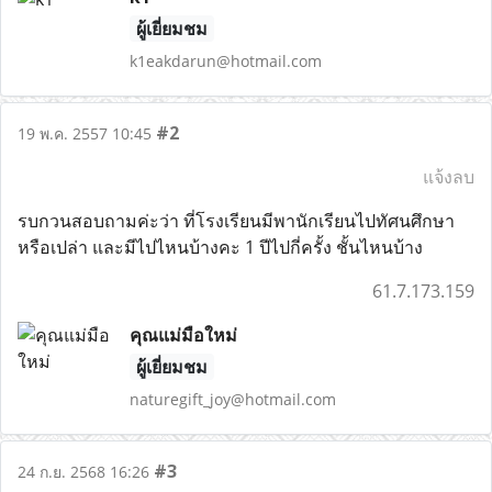
ผู้เยี่ยมชม
k1eakdarun@hotmail.com
#2
19 พ.ค. 2557 10:45
แจ้งลบ
รบกวนสอบถามค่ะว่า ที่โรงเรียนมีพานักเรียนไปทัศนศึกษา
หรือเปล่า และมีไปไหนบ้างคะ 1 ปีไปกี่ครั้ง ชั้นไหนบ้าง
61.7.173.159
คุณแม่มือใหม่
ผู้เยี่ยมชม
naturegift_joy@hotmail.com
#3
24 ก.ย. 2568 16:26