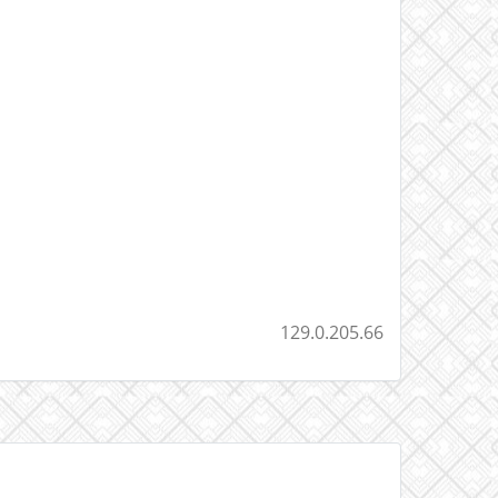
129.0.205.66