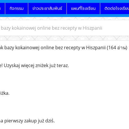
น
กิจกรรม
ข่าวประชาสัมพันธ์
แผนที่โรงเรียน
ติดต่อโรงเรีย
k bazy kokainowej online bez recepty w Hiszpanii
ak bazy kokainowej online bez recepty w Hiszpanii
(164 อ่าน)
! Uzyskaj więcej zniżek już teraz.
iżka.
a pierwszy zakup już dziś.