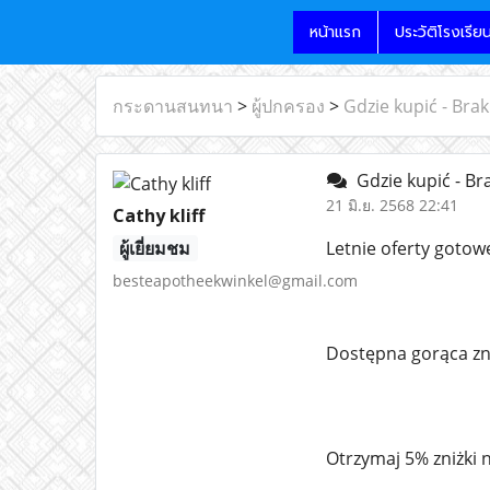
หน้าแรก
ประวัติโรงเรีย
กระดานสนทนา
>
ผู้ปกครอง
>
Gdzie kupić - Bra
Gdzie kupić - Br
21 มิ.ย. 2568 22:41
Cathy kliff
ผู้เยี่ยมชม
Letnie oferty gotowe
besteapotheekwinkel@gmail.com
Dostępna gorąca zn
Otrzymaj 5% zniżki n