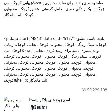
زیبایی کوچک، می&zwnj;تواند بستری باشد برای تولید محتوایی
بزرگ، سبک زندگی هنری، تعامل گروهی، عشق کوچک، محتوایی
کوچک، اما ماندگار.
<p data-start="4843" data-end="5177">یادت باشد، عشق
کوچک، سبک زندگی کوچک، محتوایی کوچک، تعامل کوچک، زیبایی
کوچک، می&zwnj;تواند بستری باشد برای رشد فردی، تعامل
گروهی، سبک زندگی کوچک، محتوایی کوچک، محتوایی کوچک،
محتوایی کوچک، محتوایی کوچک، محتوایی کوچک، محتوایی
کوچک، محتوایی کوچک، محتوایی کوچک، محتوایی کوچک،
محتوایی کوچک، محتوایی کوچک، محتوایی کوچک، محتوایی
کوچک&hellip; اما ماندگار!
39.50.229.198
اسم زوج های بلاگر اینستا
ผู้เยี่ยมชม