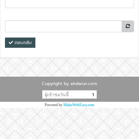
ตอบกลับ
Copyright by ekdarun.com
ผู้เข้าชมวันนี้
1
Powered by
MakeWebEasy.com