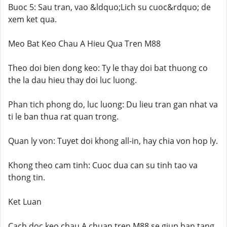
Buoc 5: Sau tran, vao &ldquo;Lich su cuoc&rdquo; de
xem ket qua.
Meo Bat Keo Chau A Hieu Qua Tren M88
Theo doi bien dong keo: Ty le thay doi bat thuong co
the la dau hieu thay doi luc luong.
Phan tich phong do, luc luong: Du lieu tran gan nhat va
ti le ban thua rat quan trong.
Quan ly von: Tuyet doi khong all-in, hay chia von hop ly.
Khong theo cam tinh: Cuoc dua can su tinh tao va
thong tin.
Ket Luan
Cach doc keo chau A chuan tren M88 se giup ban tang