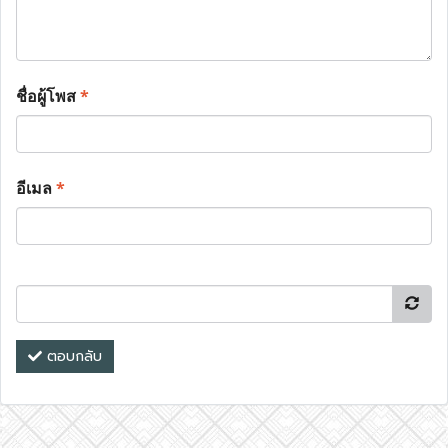
ชื่อผู้โพส
*
อีเมล
*
ตอบกลับ