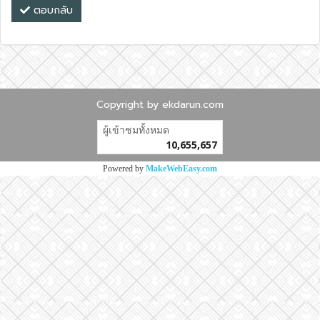
ตอบกลับ
Copyright by ekdarun.com
ผู้เข้าชมทั้งหมด
10,655,657
Powered by
MakeWebEasy.com