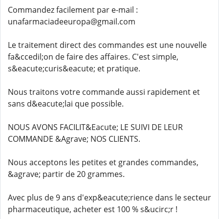
Commandez facilement par e-mail :
unafarmaciadeeuropa@gmail.com
Le traitement direct des commandes est une nouvelle
fa&ccedil;on de faire des affaires. C'est simple,
s&eacute;curis&eacute; et pratique.
Nous traitons votre commande aussi rapidement et
sans d&eacute;lai que possible.
NOUS AVONS FACILIT&Eacute; LE SUIVI DE LEUR
COMMANDE &Agrave; NOS CLIENTS.
Nous acceptons les petites et grandes commandes,
&agrave; partir de 20 grammes.
Avec plus de 9 ans d'exp&eacute;rience dans le secteur
pharmaceutique, acheter est 100 % s&ucirc;r !