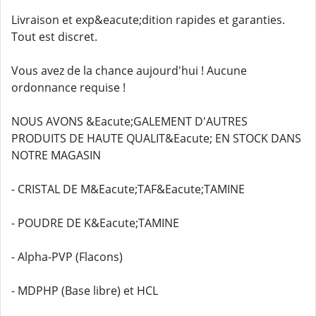
Livraison et exp&eacute;dition rapides et garanties.
Tout est discret.
Vous avez de la chance aujourd'hui ! Aucune
ordonnance requise !
NOUS AVONS &Eacute;GALEMENT D'AUTRES
PRODUITS DE HAUTE QUALIT&Eacute; EN STOCK DANS
NOTRE MAGASIN
- CRISTAL DE M&Eacute;TAF&Eacute;TAMINE
- POUDRE DE K&Eacute;TAMINE
- Alpha-PVP (Flacons)
- MDPHP (Base libre) et HCL