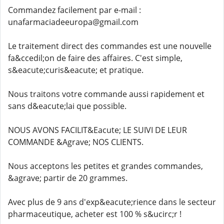
Commandez facilement par e-mail :
unafarmaciadeeuropa@gmail.com
Le traitement direct des commandes est une nouvelle
fa&ccedil;on de faire des affaires. C'est simple,
s&eacute;curis&eacute; et pratique.
Nous traitons votre commande aussi rapidement et
sans d&eacute;lai que possible.
NOUS AVONS FACILIT&Eacute; LE SUIVI DE LEUR
COMMANDE &Agrave; NOS CLIENTS.
Nous acceptons les petites et grandes commandes,
&agrave; partir de 20 grammes.
Avec plus de 9 ans d'exp&eacute;rience dans le secteur
pharmaceutique, acheter est 100 % s&ucirc;r !