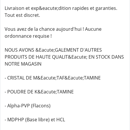
Livraison et exp&eacute;dition rapides et garanties.
Tout est discret.
Vous avez de la chance aujourd'hui ! Aucune
ordonnance requise !
NOUS AVONS &Eacute;GALEMENT D'AUTRES
PRODUITS DE HAUTE QUALIT&Eacute; EN STOCK DANS
NOTRE MAGASIN
- CRISTAL DE M&Eacute;TAF&Eacute;TAMINE
- POUDRE DE K&Eacute;TAMINE
- Alpha-PVP (Flacons)
- MDPHP (Base libre) et HCL