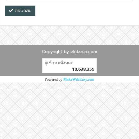
ตอบกลับ
Copyright by ekdarun.com
ผู้เข้าชมทั้งหมด
10,638,359
Powered by
MakeWebEasy.com