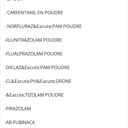
- CARFENTANIL EN POUDRE
- NORFLURAZ&Eacute;PAM POUDRE
-FLUNITRAZOLAM POUDRE
-FLUALPRAZOLAM POUDRE
-DICLAZ&Eacute;PAM POUDRE
-CL&Eacute;PH&Eacute;DRONE
-&Eacute;TIZOLAM POUDRE
-PIRAZOLAM
-AB-FUBINACA