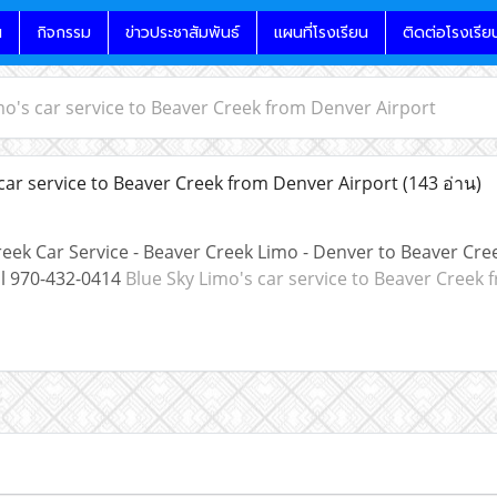
น
กิจกรรม
ข่าวประชาสัมพันธ์
แผนที่โรงเรียน
ติดต่อโรงเรีย
mo's car service to Beaver Creek from Denver Airport
car service to Beaver Creek from Denver Airport
(143 อ่าน)
eek Car Service - Beaver Creek Limo - Denver to Beaver Cree
ll 970-432-0414
Blue Sky Limo's car service to Beaver Creek