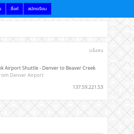
น
ลิ้งค์
สมัครเรียน
แจ้งลบ
k Airport Shuttle - Denver to Beaver Creek
 from Denver Airport
137.59.221.53