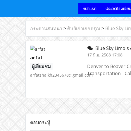
หน้าแรก
ประวัติโรงเรีย
กระดานสนทนา
>
ศิษย์เก่าเอกดรุณ
>
Blue Sky Li
Blue Sky Limo's 
17 มิ.ย. 2568 17:08
arfat
ผู้เยี่ยมชม
Denver to Beaver Cr
Transportation - Ca
arfatshaikh2345678@gmail.com
ตอบกระทู้