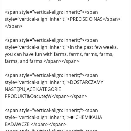
<span style="vertical-align: inherit;"><span
style="vertical-align: inherit;">PRECISE O NAS</span>
</span>
<span style="vertical-align: inherit;"><span
style="vertical-align: inherit;">In the past few weeks,
you can have fun with farms, farms, farms, farms,
farms, and farms.</span></span>
<span style="vertical-align: inherit;"><span
style="vertical-align: inherit;">DOSTARCZAMY
NASTĘPUJĄCE KATEGORIE
PRODUKT&Oacute;W</span></span>
<span style="vertical-align: inherit;"><span
style="vertical-align: inherit;">⏺️ CHEMIKALIA
BADAWCZE </span></span>