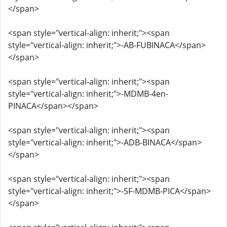
</span>
<span style="vertical-align: inherit;"><span
style="vertical-align: inherit;">-AB-FUBINACA</span>
</span>
<span style="vertical-align: inherit;"><span
style="vertical-align: inherit;">-MDMB-4en-
PINACA</span></span>
<span style="vertical-align: inherit;"><span
style="vertical-align: inherit;">-ADB-BINACA</span>
</span>
<span style="vertical-align: inherit;"><span
style="vertical-align: inherit;">-5F-MDMB-PICA</span>
</span>