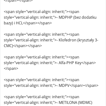
</span></span>
<span style="vertical-align: inherit;"><span
style="vertical-align: inherit;">- MDPHP (bez dodatku
bazy) i HCL</span></span>
<span style="vertical-align: inherit;"><span
style="vertical-align: inherit;">- Klofedron (kryształy 3-
CMC)</span></span>
<span style="vertical-align: inherit;"><span
style="vertical-align: inherit;">- Alfa-PHP Key</span>
</span>
<span style="vertical-align: inherit;"><span
style="vertical-align: inherit;">- MDPV</span></span>
<span style="vertical-align: inherit;"><span
style="vertical-align: inherit;">- METILONA (MDMC)