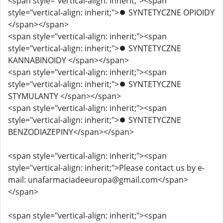
<span style="vertical-align: inherit;"><span
style="vertical-align: inherit;">⏺️ SYNTETYCZNE OPIOIDY
</span></span>
<span style="vertical-align: inherit;"><span
style="vertical-align: inherit;">⏺️ SYNTETYCZNE
KANNABINOIDY </span></span>
<span style="vertical-align: inherit;"><span
style="vertical-align: inherit;">⏺️ SYNTETYCZNE
STYMULANTY </span></span>
<span style="vertical-align: inherit;"><span
style="vertical-align: inherit;">⏺️ SYNTETYCZNE
BENZODIAZEPINY</span></span>
<span style="vertical-align: inherit;"><span
style="vertical-align: inherit;">Please contact us by e-
mail: unafarmaciadeeuropa@gmail.com</span>
</span>
<span style="vertical-align: inherit;"><span