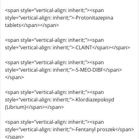
<span style="vertical-align: inherit;"><span
style="vertical-align: inherit;">-Protonitazepina
tablets</span></span>
<span style="vertical-align: inherit;"><span
style="vertical-align: inherit;">-CLAINT</span></span>
<span style="vertical-align: inherit;"><span
style="vertical-align: inherit;">-5-MEO-DIBF</span>
</span>
<span style="vertical-align: inherit;"><span
style="vertical-align: inherit;">-Klordiazepoksyd
(Librium)</span></span>
<span style="vertical-align: inherit;"><span
style="vertical-align: inherit;">-Fentanyl proszek</span>
</span>