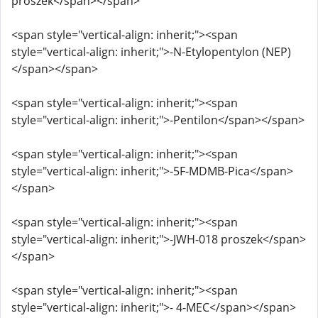
proszek</span></span>
<span style="vertical-align: inherit;"><span
style="vertical-align: inherit;">-N-Etylopentylon (NEP)
</span></span>
<span style="vertical-align: inherit;"><span
style="vertical-align: inherit;">-Pentilon</span></span>
<span style="vertical-align: inherit;"><span
style="vertical-align: inherit;">-5F-MDMB-Pica</span>
</span>
<span style="vertical-align: inherit;"><span
style="vertical-align: inherit;">-JWH-018 proszek</span>
</span>
<span style="vertical-align: inherit;"><span
style="vertical-align: inherit;">- 4-MEC</span></span>