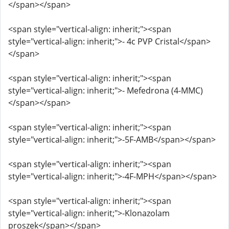
</span></span>
<span style="vertical-align: inherit;"><span
style="vertical-align: inherit;">- 4c PVP Cristal</span>
</span>
<span style="vertical-align: inherit;"><span
style="vertical-align: inherit;">- Mefedrona (4-MMC)
</span></span>
<span style="vertical-align: inherit;"><span
style="vertical-align: inherit;">-5F-AMB</span></span>
<span style="vertical-align: inherit;"><span
style="vertical-align: inherit;">-4F-MPH</span></span>
<span style="vertical-align: inherit;"><span
style="vertical-align: inherit;">-Klonazolam
proszek</span></span>