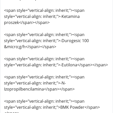
<span style="vertical-align: inherit;"><span
style="vertical-align: inherit;">-Ketamina
proszek</span></span>
<span style="vertical-align: inherit;"><span
style="vertical-align: inherit;">-Durogesic 100
&micro;g/h</span></span>
<span style="vertical-align: inherit;"><span
style="vertical-align: inherit;">-Eutilona</span></span>
<span style="vertical-align: inherit;"><span
style="vertical-align: inherit;">-N-
Izopropilbencilamina</span></span>
<span style="vertical-align: inherit;"><span
style="vertical-align: inherit;">BMK Powder</span>