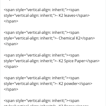
<span style="vertical-align: inherit;"><span
style="vertical-align: inherit;">- K2 leaves</span>
</span>
<span style="vertical-align: inherit;"><span
style="vertical-align: inherit;">- Chemical K2</span>
</span>
<span style="vertical-align: inherit;"><span
style="vertical-align: inherit;">- K2 Spice Paper</span>
</span>
<span style="vertical-align: inherit;"><span
style="vertical-align: inherit;">- K2 powder</span>
</span>
<span style="vertical-align: inherit;"><span