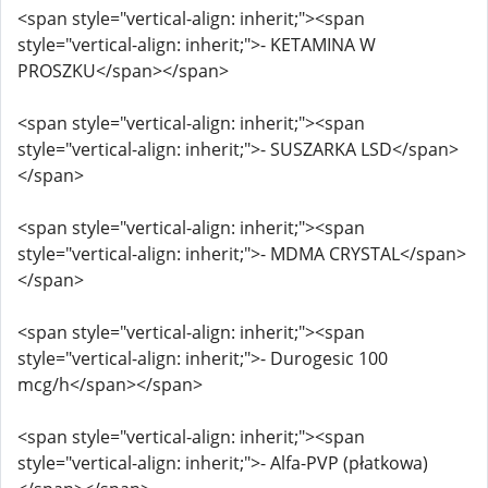
<span style="vertical-align: inherit;"><span
style="vertical-align: inherit;">- KETAMINA W
PROSZKU</span></span>
<span style="vertical-align: inherit;"><span
style="vertical-align: inherit;">- SUSZARKA LSD</span>
</span>
<span style="vertical-align: inherit;"><span
style="vertical-align: inherit;">- MDMA CRYSTAL</span>
</span>
<span style="vertical-align: inherit;"><span
style="vertical-align: inherit;">- Durogesic 100
mcg/h</span></span>
<span style="vertical-align: inherit;"><span
style="vertical-align: inherit;">- Alfa-PVP (płatkowa)