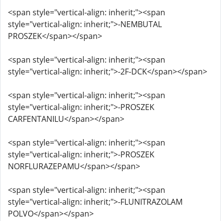
<span style="vertical-align: inherit;"><span
style="vertical-align: inherit;">-NEMBUTAL
PROSZEK</span></span>
<span style="vertical-align: inherit;"><span
style="vertical-align: inherit;">-2F-DCK</span></span>
<span style="vertical-align: inherit;"><span
style="vertical-align: inherit;">-PROSZEK
CARFENTANILU</span></span>
<span style="vertical-align: inherit;"><span
style="vertical-align: inherit;">-PROSZEK
NORFLURAZEPAMU</span></span>
<span style="vertical-align: inherit;"><span
style="vertical-align: inherit;">-FLUNITRAZOLAM
POLVO</span></span>