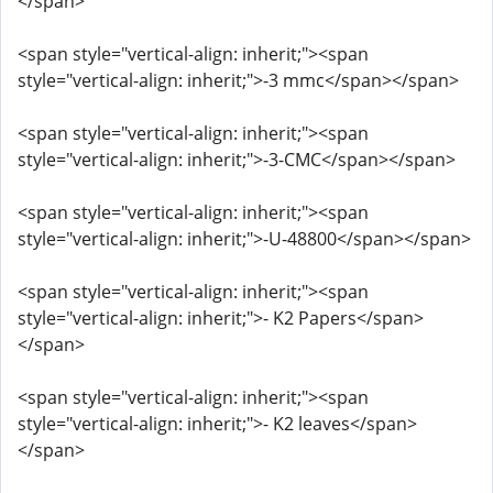
</span>
<span style="vertical-align: inherit;"><span
style="vertical-align: inherit;">-3 mmc</span></span>
<span style="vertical-align: inherit;"><span
style="vertical-align: inherit;">-3-CMC</span></span>
<span style="vertical-align: inherit;"><span
style="vertical-align: inherit;">-U-48800</span></span>
<span style="vertical-align: inherit;"><span
style="vertical-align: inherit;">- K2 Papers</span>
</span>
<span style="vertical-align: inherit;"><span
style="vertical-align: inherit;">- K2 leaves</span>
</span>