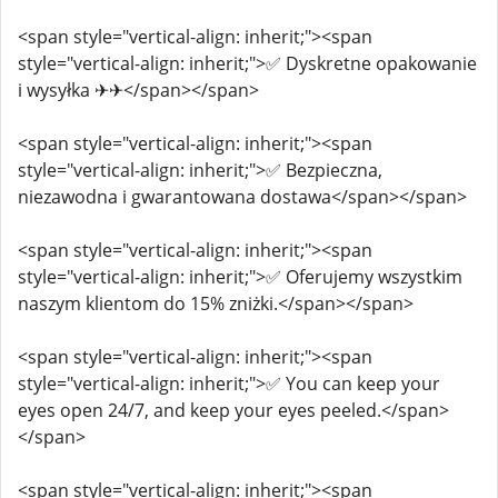
<span style="vertical-align: inherit;"><span
style="vertical-align: inherit;">✅ Dyskretne opakowanie
i wysyłka ✈✈</span></span>
<span style="vertical-align: inherit;"><span
style="vertical-align: inherit;">✅ Bezpieczna,
niezawodna i gwarantowana dostawa</span></span>
<span style="vertical-align: inherit;"><span
style="vertical-align: inherit;">✅ Oferujemy wszystkim
naszym klientom do 15% zniżki.</span></span>
<span style="vertical-align: inherit;"><span
style="vertical-align: inherit;">✅ You can keep your
eyes open 24/7, and keep your eyes peeled.</span>
</span>
<span style="vertical-align: inherit;"><span