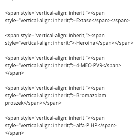
<span style="vertical-align: inherit;"><span
style="vertical-align: inherit;">-Extase</span></span>
<span style="vertical-align: inherit;"><span
style="vertical-align: inherit;">-Heroina</span></span>
<span style="vertical-align: inherit;"><span
style="vertical-align: inherit;">-4-MEO-PV9</span>
</span>
<span style="vertical-align: inherit;"><span
style="vertical-align: inherit;">-Bromazolam
proszek</span></span>
<span style="vertical-align: inherit;"><span
style="vertical-align: inherit;">-alfa-PIHP</span>
</span>