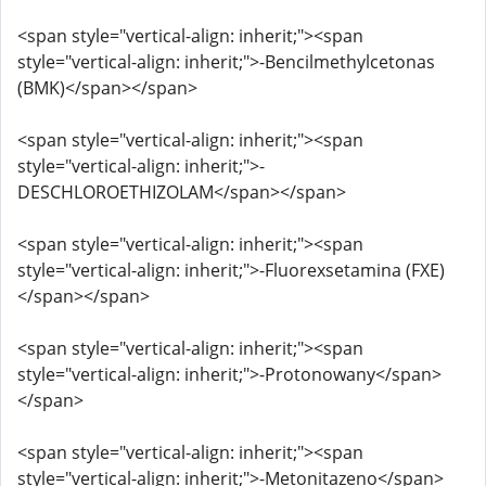
<span style="vertical-align: inherit;"><span
style="vertical-align: inherit;">-Bencilmethylcetonas
(BMK)</span></span>
<span style="vertical-align: inherit;"><span
style="vertical-align: inherit;">-
DESCHLOROETHIZOLAM</span></span>
<span style="vertical-align: inherit;"><span
style="vertical-align: inherit;">-Fluorexsetamina (FXE)
</span></span>
<span style="vertical-align: inherit;"><span
style="vertical-align: inherit;">-Protonowany</span>
</span>
<span style="vertical-align: inherit;"><span
style="vertical-align: inherit;">-Metonitazeno</span>