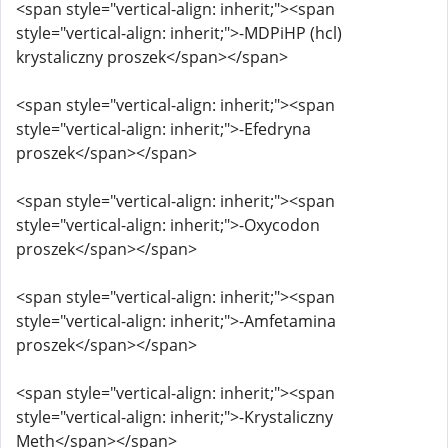
<span style="vertical-align: inherit;"><span
style="vertical-align: inherit;">-MDPiHP (hcl)
krystaliczny proszek</span></span>
<span style="vertical-align: inherit;"><span
style="vertical-align: inherit;">-Efedryna
proszek</span></span>
<span style="vertical-align: inherit;"><span
style="vertical-align: inherit;">-Oxycodon
proszek</span></span>
<span style="vertical-align: inherit;"><span
style="vertical-align: inherit;">-Amfetamina
proszek</span></span>
<span style="vertical-align: inherit;"><span
style="vertical-align: inherit;">-Krystaliczny
Meth</span></span>