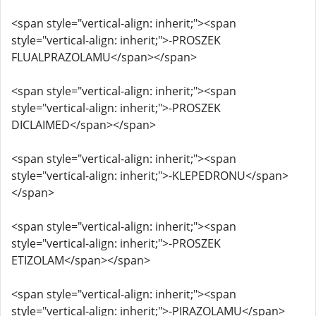
<span style="vertical-align: inherit;"><span
style="vertical-align: inherit;">-PROSZEK
FLUALPRAZOLAMU</span></span>
<span style="vertical-align: inherit;"><span
style="vertical-align: inherit;">-PROSZEK
DICLAIMED</span></span>
<span style="vertical-align: inherit;"><span
style="vertical-align: inherit;">-KLEPEDRONU</span>
</span>
<span style="vertical-align: inherit;"><span
style="vertical-align: inherit;">-PROSZEK
ETIZOLAM</span></span>
<span style="vertical-align: inherit;"><span
style="vertical-align: inherit;">-PIRAZOLAMU</span>