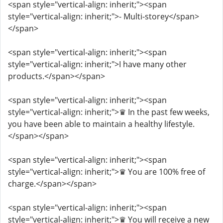
<span style="vertical-align: inherit;"><span
style="vertical-align: inherit;">- Multi-storey</span>
</span>
<span style="vertical-align: inherit;"><span
style="vertical-align: inherit;">I have many other
products.</span></span>
<span style="vertical-align: inherit;"><span
style="vertical-align: inherit;">♛ In the past few weeks,
you have been able to maintain a healthy lifestyle.
</span></span>
<span style="vertical-align: inherit;"><span
style="vertical-align: inherit;">♛ You are 100% free of
charge.</span></span>
<span style="vertical-align: inherit;"><span
style="vertical-align: inherit;">♛ You will receive a new