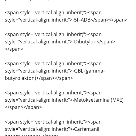
<span style="vertical-align: inherit;"><span
style="vertical-align: inherit;">-5F-ADB</span></span>
<span style="vertical-align: inherit;"><span
style="vertical-align: inherit;">-Dibutylon</span>
</span>
<span style="vertical-align: inherit;"><span
style="vertical-align: inherit;">-GBL (gamma-
butyrolakton)</span></span>
<span style="vertical-align: inherit;"><span
style="vertical-align: inherit;">-Metoksetamina (MXE)
</span></span>
<span style="vertical-align: inherit;"><span
style="vertical-align: inherit;">-Carfentanil