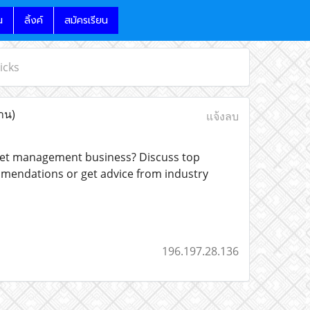
น
ลิ้งค์
สมัครเรียน
icks
่าน)
แจ้งลบ
fleet management business? Discuss top
mmendations or get advice from industry
196.197.28.136