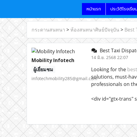
หน้าแรก
ประวัติโรงเรีย
กระดานสนทนา
>
ห้องสนทนาศิษย์ปัจจุบัน
>
Best 
Best Taxi Dispatc
14 มิ.ย. 2568 22:07
Mobility Infotech
ผู้เยี่ยมชม
Looking for the
best
solutions, must-hav
infotechmobility285@gmail.com
professionals on th
<div id="gtx-trans" s