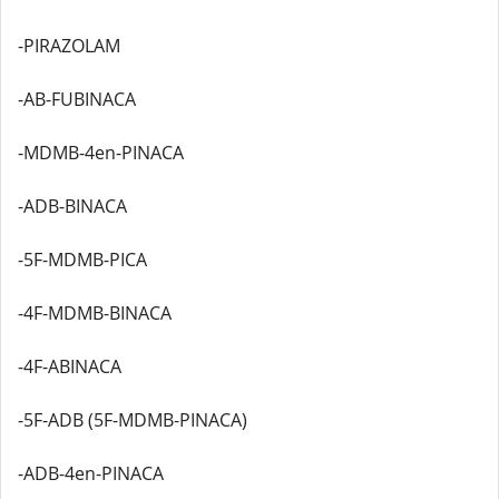
-PIRAZOLAM
-AB-FUBINACA
-MDMB-4en-PINACA
-ADB-BINACA
-5F-MDMB-PICA
-4F-MDMB-BINACA
-4F-ABINACA
-5F-ADB (5F-MDMB-PINACA)
-ADB-4en-PINACA