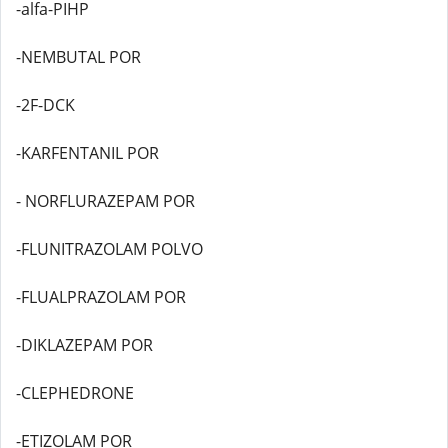
-alfa-PIHP
-NEMBUTAL POR
-2F-DCK
-KARFENTANIL POR
- NORFLURAZEPAM POR
-FLUNITRAZOLAM POLVO
-FLUALPRAZOLAM POR
-DIKLAZEPAM POR
-CLEPHEDRONE
-ETIZOLAM POR