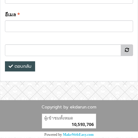
อีเมล
*
ตอบกลับ
Copyright by ekdarun.com
ผู้เข้าชมทั้งหมด
10,593,706
Powered by
MakeWebEasy.com