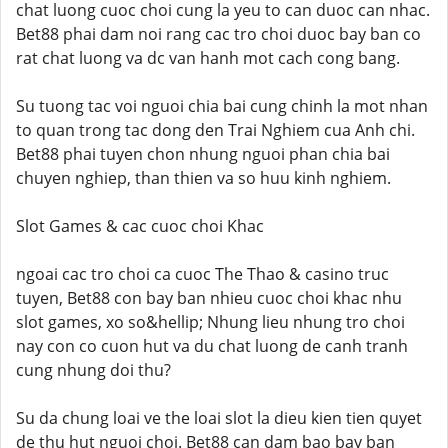
chat luong cuoc choi cung la yeu to can duoc can nhac.
Bet88 phai dam noi rang cac tro choi duoc bay ban co
rat chat luong va dc van hanh mot cach cong bang.
Su tuong tac voi nguoi chia bai cung chinh la mot nhan
to quan trong tac dong den Trai Nghiem cua Anh chi.
Bet88 phai tuyen chon nhung nguoi phan chia bai
chuyen nghiep, than thien va so huu kinh nghiem.
Slot Games & cac cuoc choi Khac
ngoai cac tro choi ca cuoc The Thao & casino truc
tuyen, Bet88 con bay ban nhieu cuoc choi khac nhu
slot games, xo so&hellip; Nhung lieu nhung tro choi
nay con co cuon hut va du chat luong de canh tranh
cung nhung doi thu?
Su da chung loai ve the loai slot la dieu kien tien quyet
de thu hut nguoi choi. Bet88 can dam bao bay ban