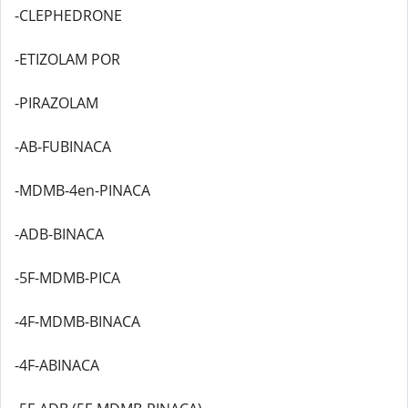
-CLEPHEDRONE
-ETIZOLAM POR
-PIRAZOLAM
-AB-FUBINACA
-MDMB-4en-PINACA
-ADB-BINACA
-5F-MDMB-PICA
-4F-MDMB-BINACA
-4F-ABINACA