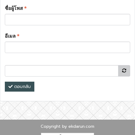
ชื่อผู้โพส
*
อีเมล
*
ตอบกลับ
Copyright by ekdarun.com