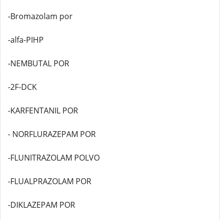
-Bromazolam por
-alfa-PIHP
-NEMBUTAL POR
-2F-DCK
-KARFENTANIL POR
- NORFLURAZEPAM POR
-FLUNITRAZOLAM POLVO
-FLUALPRAZOLAM POR
-DIKLAZEPAM POR