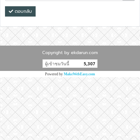
ตอบกลับ
Copyright by ekdarun.com
ผู้เข้าชมวันนี้
5,307
Powered by
MakeWebEasy.com