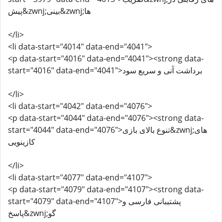
پیش&zwnj;بینی&zwnj;ها
</li>
<li data-start="4014" data-end="4041">
<p data-start="4016" data-end="4041"><strong data-
start="4016" data-end="4041">برداشت آنی و سریع سود
</li>
<li data-start="4042" data-end="4076">
<p data-start="4044" data-end="4076"><strong data-
start="4044" data-end="4076">تنوع بالای بازی&zwnj;های
کازینویی
</li>
<li data-start="4077" data-end="4107">
<p data-start="4079" data-end="4107"><strong data-
start="4079" data-end="4107">پشتیبانی فارسی و
پاسخ&zwnj;گو