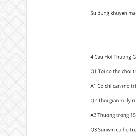
Su dung khuyen mai
4 Cau Hoi Thuong 
Q1 Toi co the choi 
A1 Co chi can mo tr
Q2 Thoi gian xu ly ru
A2 Thuong trong 15 
Q3 Sunwin co ho tr