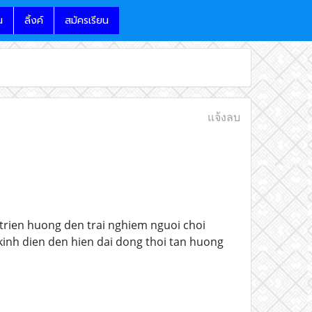
น
ลิ้งค์
สมัครเรียน
แจ้งลบ
trien huong den trai nghiem nguoi choi
kinh dien den hien dai dong thoi tan huong