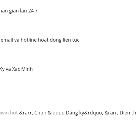
han gian lan 24 7
 email va hotline hoat dong lien tuc
y va Xac Minh
nwin.hot
&rarr; Chon &ldquo;Dang ky&rdquo; &rarr; Dien th