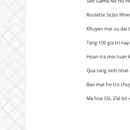
Slot Game No Hu Ho
Roulette Sicbo Nhie
Khuyen mai uu dai 
Tang 100 gia tri nap
Hoan tra moi tuan 
Qua tang sinh nhat 
Bao mat ho tro chu
Ma hoa SSL 256 bit x