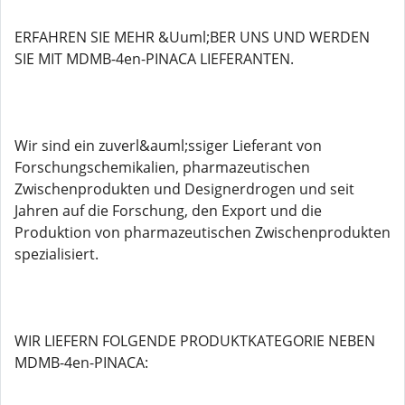
ERFAHREN SIE MEHR &Uuml;BER UNS UND WERDEN
SIE MIT MDMB-4en-PINACA LIEFERANTEN.
Wir sind ein zuverl&auml;ssiger Lieferant von
Forschungschemikalien, pharmazeutischen
Zwischenprodukten und Designerdrogen und seit
Jahren auf die Forschung, den Export und die
Produktion von pharmazeutischen Zwischenprodukten
spezialisiert.
WIR LIEFERN FOLGENDE PRODUKTKATEGORIE NEBEN
MDMB-4en-PINACA: