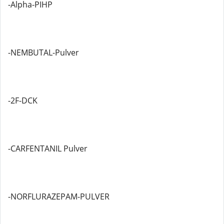
-Alpha-PIHP
-NEMBUTAL-Pulver
-2F-DCK
-CARFENTANIL Pulver
-NORFLURAZEPAM-PULVER