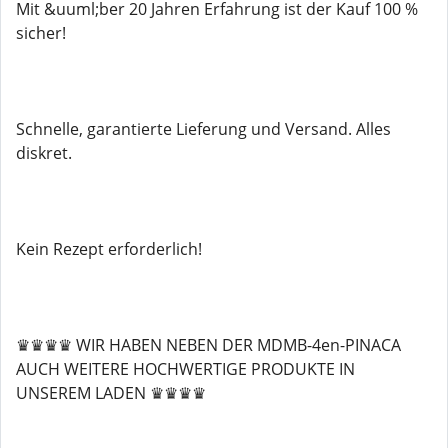
Mit &uuml;ber 20 Jahren Erfahrung ist der Kauf 100 %
sicher!
Schnelle, garantierte Lieferung und Versand. Alles
diskret.
Kein Rezept erforderlich!
♛♛♛♛ WIR HABEN NEBEN DER MDMB-4en-PINACA
AUCH WEITERE HOCHWERTIGE PRODUKTE IN
UNSEREM LADEN ♛♛♛♛