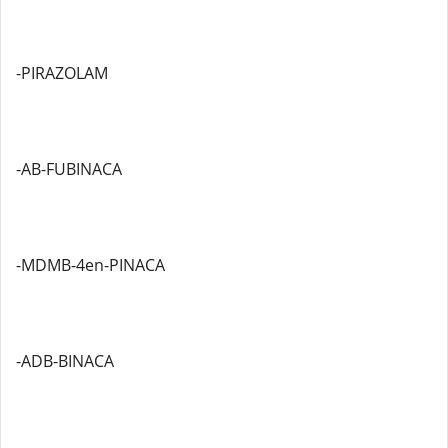
-PIRAZOLAM
-AB-FUBINACA
-MDMB-4en-PINACA
-ADB-BINACA