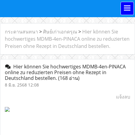
กระดานสนทนา
>
ศิษย์เก่าเอกดรุณ
>
Hier können Sie
hochwertiges MDMB-4en-PINACA online zu reduzierten
Preisen ohne Rezept in Deutschland bestellen.
Hier können Sie hochwertiges MDMB-4en-PINACA
online zu reduzierten Preisen ohne Rezept in
Deutschland bestellen.
(168 อ่าน)
8 มิ.ย. 2568 12:08
แจ้งลบ