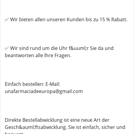
✅ Wir bieten allen unseren Kunden bis zu 15 % Rabatt.
✅ Wir sind rund um die Uhr f&uuml;r Sie da und
beantworten alle Ihre Fragen.
Einfach bestellen: E-Mail:
unafarmaciadeeuropa@gmail.com
Direkte Bestellabwicklung ist eine neue Art der
Gesch&auml;ftsabwicklung. Sie ist einfach, sicher und