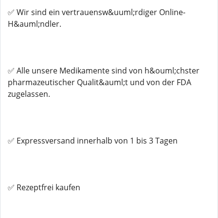
✅ Wir sind ein vertrauensw&uuml;rdiger Online-
H&auml;ndler.
✅ Alle unsere Medikamente sind von h&ouml;chster
pharmazeutischer Qualit&auml;t und von der FDA
zugelassen.
✅ Expressversand innerhalb von 1 bis 3 Tagen
✅ Rezeptfrei kaufen