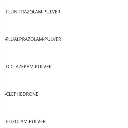
-FLUNITRAZOLAM-PULVER
-FLUALPRAZOLAM-PULVER
-DICLAZEPAM-PULVER
-CLEPHEDRONE
-ETIZOLAM-PULVER