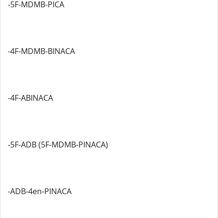
-5F-MDMB-PICA
-4F-MDMB-BINACA
-4F-ABINACA
-5F-ADB (5F-MDMB-PINACA)
-ADB-4en-PINACA