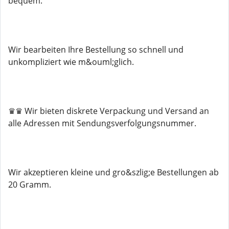
bequem.
Wir bearbeiten Ihre Bestellung so schnell und
unkompliziert wie m&ouml;glich.
♛♛ Wir bieten diskrete Verpackung und Versand an
alle Adressen mit Sendungsverfolgungsnummer.
Wir akzeptieren kleine und gro&szlig;e Bestellungen ab
20 Gramm.