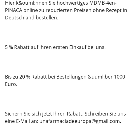
Hier k&ouml;nnen Sie hochwertiges MDMB-4en-
PINACA online zu reduzierten Preisen ohne Rezept in
Deutschland bestellen.
5 % Rabatt auf Ihren ersten Einkauf bei uns.
Bis zu 20 % Rabatt bei Bestellungen &uuml;ber 1000
Euro.
Sichern Sie sich jetzt Ihren Rabatt: Schreiben Sie uns
eine E-Mail an: unafarmaciadeeuropa@gmail.com.