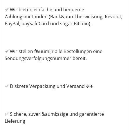
✅ Wir bieten einfache und bequeme
Zahlungsmethoden (Bank&uuml;berweisung, Revolut,
PayPal, paySafeCard und sogar Bitcoin).
✅ Wir stellen f&uuml;r alle Bestellungen eine
Sendungsverfolgungsnummer bereit.
✅ Diskrete Verpackung und Versand ✈✈
✅ Sichere, zuverl&auml;ssige und garantierte
Lieferung