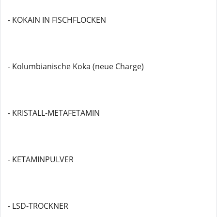
- KOKAIN IN FISCHFLOCKEN
- Kolumbianische Koka (neue Charge)
- KRISTALL-METAFETAMIN
- KETAMINPULVER
- LSD-TROCKNER