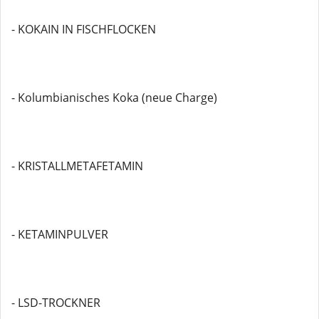
- KOKAIN IN FISCHFLOCKEN
- Kolumbianisches Koka (neue Charge)
- KRISTALLMETAFETAMIN
- KETAMINPULVER
- LSD-TROCKNER