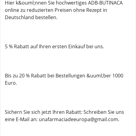
Hier k&ouml;nnen Sie hochwertiges ADB-BUTINACA
online zu reduzierten Preisen ohne Rezept in
Deutschland bestellen.
5 % Rabatt auf Ihren ersten Einkauf bei uns.
Bis zu 20 % Rabatt bei Bestellungen &uuml;ber 1000
Euro.
Sichern Sie sich jetzt Ihren Rabatt: Schreiben Sie uns
eine E-Mail an: unafarmaciadeeuropa@gmail.com.