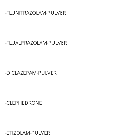
-FLUNITRAZOLAM-PULVER
-FLUALPRAZOLAM-PULVER
-DICLAZEPAM-PULVER
-CLEPHEDRONE
-ETIZOLAM-PULVER