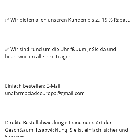
✅ Wir bieten allen unseren Kunden bis zu 15 % Rabatt.
✅ Wir sind rund um die Uhr f&uuml;r Sie da und
beantworten alle Ihre Fragen.
Einfach bestellen: E-Mail:
unafarmaciadeeuropa@gmail.com
Direkte Bestellabwicklung ist eine neue Art der
Gesch&auml;ftsabwicklung. Sie ist einfach, sicher und