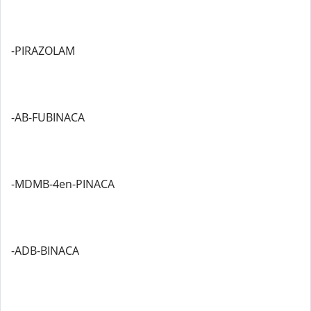
-PIRAZOLAM
-AB-FUBINACA
-MDMB-4en-PINACA
-ADB-BINACA