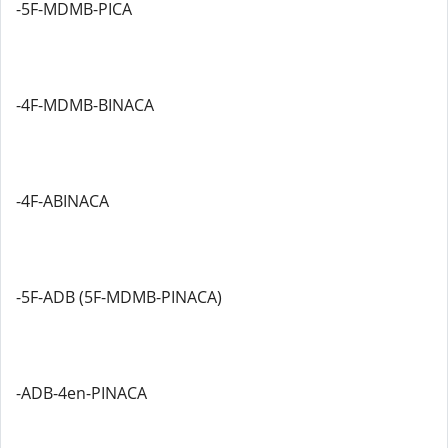
-5F-MDMB-PICA
-4F-MDMB-BINACA
-4F-ABINACA
-5F-ADB (5F-MDMB-PINACA)
-ADB-4en-PINACA