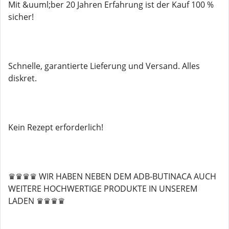
Mit &uuml;ber 20 Jahren Erfahrung ist der Kauf 100 %
sicher!
Schnelle, garantierte Lieferung und Versand. Alles
diskret.
Kein Rezept erforderlich!
♛♛♛♛ WIR HABEN NEBEN DEM ADB-BUTINACA AUCH
WEITERE HOCHWERTIGE PRODUKTE IN UNSEREM
LADEN ♛♛♛♛