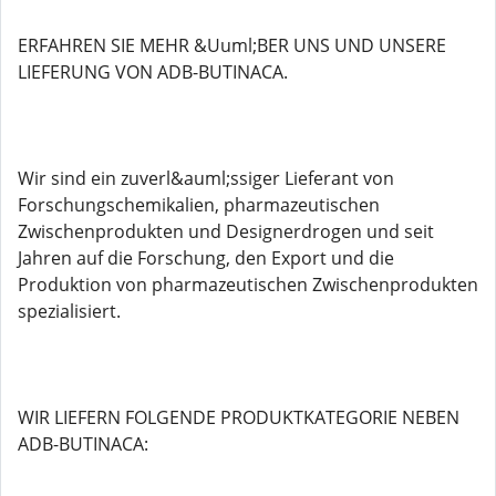
ERFAHREN SIE MEHR &Uuml;BER UNS UND UNSERE
LIEFERUNG VON ADB-BUTINACA.
Wir sind ein zuverl&auml;ssiger Lieferant von
Forschungschemikalien, pharmazeutischen
Zwischenprodukten und Designerdrogen und seit
Jahren auf die Forschung, den Export und die
Produktion von pharmazeutischen Zwischenprodukten
spezialisiert.
WIR LIEFERN FOLGENDE PRODUKTKATEGORIE NEBEN
ADB-BUTINACA: