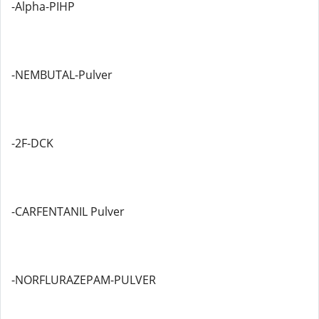
-Alpha-PIHP
-NEMBUTAL-Pulver
-2F-DCK
-CARFENTANIL Pulver
-NORFLURAZEPAM-PULVER