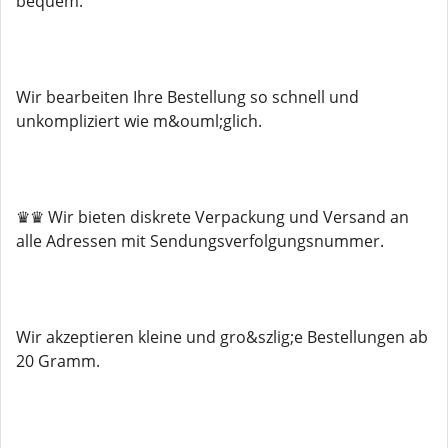
bequem.
Wir bearbeiten Ihre Bestellung so schnell und
unkompliziert wie m&ouml;glich.
♛♛ Wir bieten diskrete Verpackung und Versand an
alle Adressen mit Sendungsverfolgungsnummer.
Wir akzeptieren kleine und gro&szlig;e Bestellungen ab
20 Gramm.