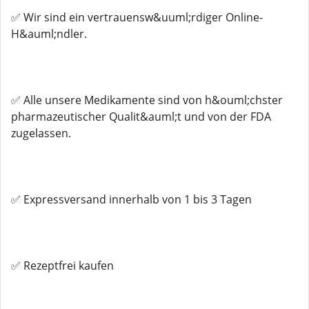
✅ Wir sind ein vertrauensw&uuml;rdiger Online-
H&auml;ndler.
✅ Alle unsere Medikamente sind von h&ouml;chster
pharmazeutischer Qualit&auml;t und von der FDA
zugelassen.
✅ Expressversand innerhalb von 1 bis 3 Tagen
✅ Rezeptfrei kaufen