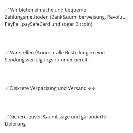
✅ Wir bieten einfache und bequeme
Zahlungsmethoden (Bank&uuml;berweisung, Revolut,
PayPal, paySafeCard und sogar Bitcoin).
✅ Wir stellen f&uuml;r alle Bestellungen eine
Sendungsverfolgungsnummer bereit.
✅ Diskrete Verpackung und Versand ✈✈
✅ Sichere, zuverl&auml;ssige und garantierte
Lieferung