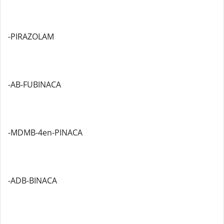
-PIRAZOLAM
-AB-FUBINACA
-MDMB-4en-PINACA
-ADB-BINACA