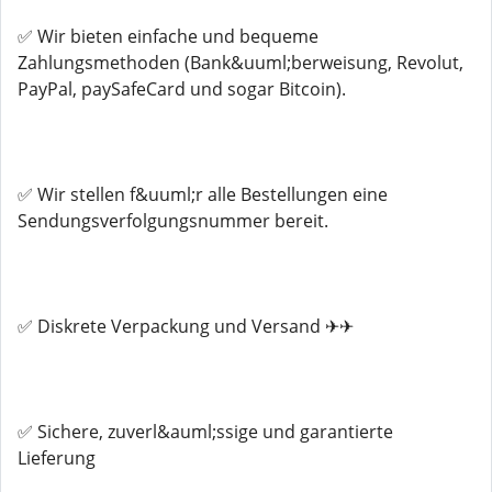
✅ Wir bieten einfache und bequeme
Zahlungsmethoden (Bank&uuml;berweisung, Revolut,
PayPal, paySafeCard und sogar Bitcoin).
✅ Wir stellen f&uuml;r alle Bestellungen eine
Sendungsverfolgungsnummer bereit.
✅ Diskrete Verpackung und Versand ✈✈
✅ Sichere, zuverl&auml;ssige und garantierte
Lieferung