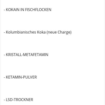
- KOKAIN IN FISCHFLOCKEN
- Kolumbianisches Koka (neue Charge)
- KRISTALL-METAFETAMIN
- KETAMIN-PULVER
- LSD-TROCKNER