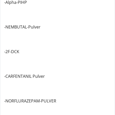
-Alpha-PIHP
-NEMBUTAL-Pulver
-2F-DCK
-CARFENTANIL Pulver
-NORFLURAZEPAM-PULVER