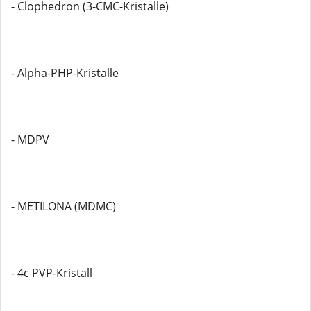
- Clophedron (3-CMC-Kristalle)
- Alpha-PHP-Kristalle
- MDPV
- METILONA (MDMC)
- 4c PVP-Kristall