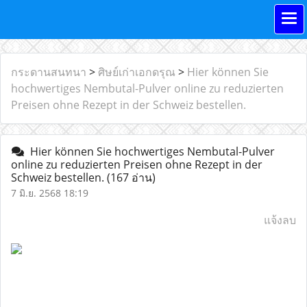
กระดานสนทนา
>
ศิษย์เก่าเอกดรุณ
>
Hier können Sie
hochwertiges Nembutal-Pulver online zu reduzierten
Preisen ohne Rezept in der Schweiz bestellen.
Hier können Sie hochwertiges Nembutal-Pulver
online zu reduzierten Preisen ohne Rezept in der
Schweiz bestellen.
(167 อ่าน)
7 มิ.ย. 2568 18:19
แจ้งลบ