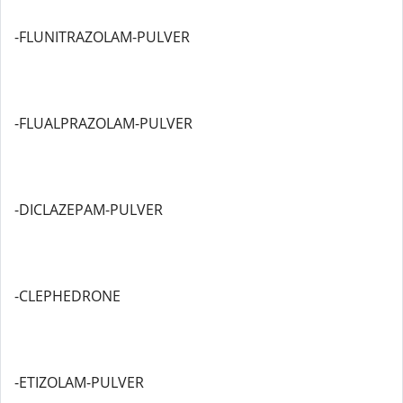
-FLUNITRAZOLAM-PULVER
-FLUALPRAZOLAM-PULVER
-DICLAZEPAM-PULVER
-CLEPHEDRONE
-ETIZOLAM-PULVER