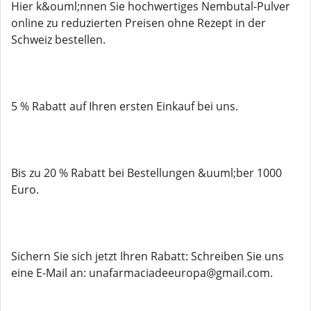
Hier k&ouml;nnen Sie hochwertiges Nembutal-Pulver
online zu reduzierten Preisen ohne Rezept in der
Schweiz bestellen.
5 % Rabatt auf Ihren ersten Einkauf bei uns.
Bis zu 20 % Rabatt bei Bestellungen &uuml;ber 1000
Euro.
Sichern Sie sich jetzt Ihren Rabatt: Schreiben Sie uns
eine E-Mail an: unafarmaciadeeuropa@gmail.com.