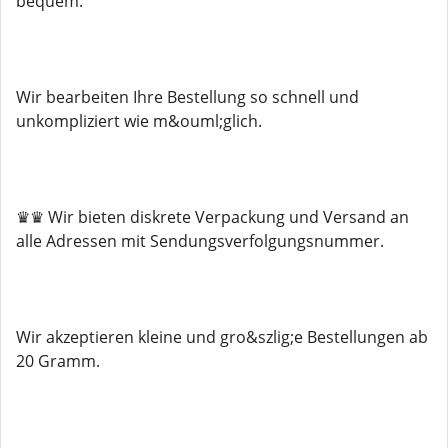
bequem.
Wir bearbeiten Ihre Bestellung so schnell und
unkompliziert wie m&ouml;glich.
♛♛ Wir bieten diskrete Verpackung und Versand an
alle Adressen mit Sendungsverfolgungsnummer.
Wir akzeptieren kleine und gro&szlig;e Bestellungen ab
20 Gramm.