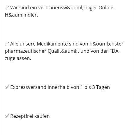
✅ Wir sind ein vertrauensw&uuml;rdiger Online-
H&auml;ndler.
✅ Alle unsere Medikamente sind von h&ouml;chster
pharmazeutischer Qualit&auml;t und von der FDA
zugelassen.
✅ Expressversand innerhalb von 1 bis 3 Tagen
✅ Rezeptfrei kaufen