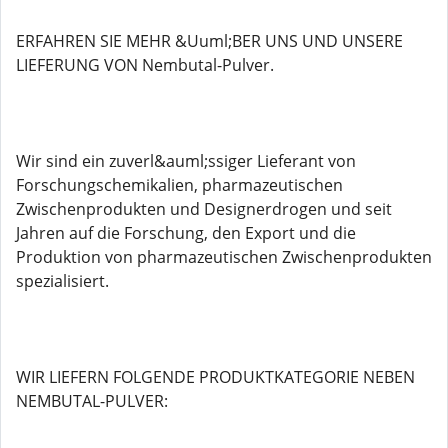
ERFAHREN SIE MEHR &Uuml;BER UNS UND UNSERE
LIEFERUNG VON Nembutal-Pulver.
Wir sind ein zuverl&auml;ssiger Lieferant von
Forschungschemikalien, pharmazeutischen
Zwischenprodukten und Designerdrogen und seit
Jahren auf die Forschung, den Export und die
Produktion von pharmazeutischen Zwischenprodukten
spezialisiert.
WIR LIEFERN FOLGENDE PRODUKTKATEGORIE NEBEN
NEMBUTAL-PULVER: