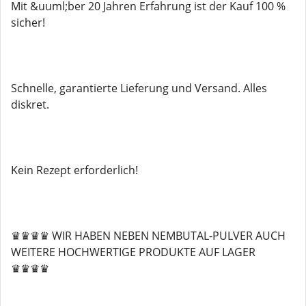
Mit &uuml;ber 20 Jahren Erfahrung ist der Kauf 100 %
sicher!
Schnelle, garantierte Lieferung und Versand. Alles
diskret.
Kein Rezept erforderlich!
♛♛♛♛ WIR HABEN NEBEN NEMBUTAL-PULVER AUCH
WEITERE HOCHWERTIGE PRODUKTE AUF LAGER
♛♛♛♛