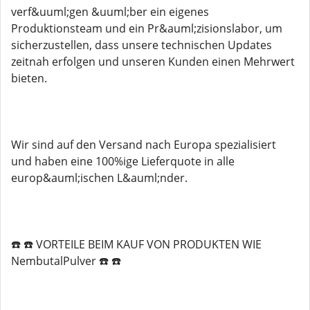
verf&uuml;gen &uuml;ber ein eigenes
Produktionsteam und ein Pr&auml;zisionslabor, um
sicherzustellen, dass unsere technischen Updates
zeitnah erfolgen und unseren Kunden einen Mehrwert
bieten.
Wir sind auf den Versand nach Europa spezialisiert
und haben eine 100%ige Lieferquote in alle
europ&auml;ischen L&auml;nder.
☎️ ☎️ VORTEILE BEIM KAUF VON PRODUKTEN WIE
NembutalPulver ☎️ ☎️