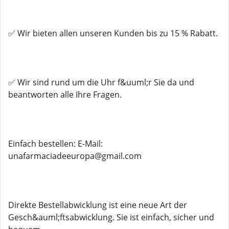
✅ Wir bieten allen unseren Kunden bis zu 15 % Rabatt.
✅ Wir sind rund um die Uhr f&uuml;r Sie da und
beantworten alle Ihre Fragen.
Einfach bestellen: E-Mail:
unafarmaciadeeuropa@gmail.com
Direkte Bestellabwicklung ist eine neue Art der
Gesch&auml;ftsabwicklung. Sie ist einfach, sicher und