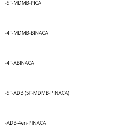
-5F-MDMB-PICA
-4F-MDMB-BINACA
-4F-ABINACA
-5F-ADB (5F-MDMB-PINACA)
-ADB-4en-PINACA