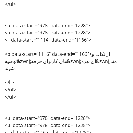
</ul>
<ul data-start="978" data-end="1228">
<ul data-start="978" data-end="1228">
<li data-start="1114" data-end="1166">
<p data-start="1116" data-end="1166">از نکات و
توصیه&zwnj;های کاربران حرفه&zwnj;ای بهره&zwnj;مند
شوند.
</li>
</ul>
</ul>
<ul data-start="978" data-end="1228">
<ul data-start="978" data-end="1228">
<li data-start="1167" data-end="1228">