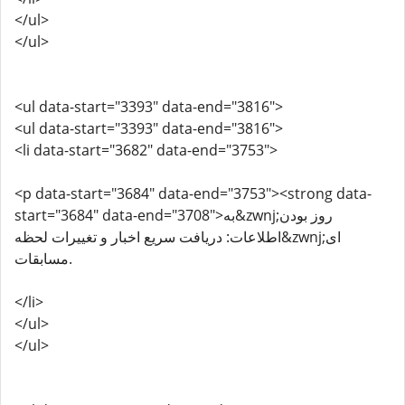
</ul>
</ul>
<ul data-start="3393" data-end="3816">
<ul data-start="3393" data-end="3816">
<li data-start="3682" data-end="3753">
<p data-start="3684" data-end="3753"><strong data-
start="3684" data-end="3708">به&zwnj;روز بودن
اطلاعات: دریافت سریع اخبار و تغییرات لحظه&zwnj;ای
مسابقات.
</li>
</ul>
</ul>