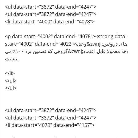
<ul data-start="3872" data-end="4247">
<ul data-start="3872" data-end="4247">
<li data-start="4000" data-end="4078">
<p data-start="4002" data-end="4078"><strong data-
start="4002" data-end="4022">وعده&zwnj;های دروغین:
گروهی که تضمین برد ۱۰۰٪ می&zwnj;دهد معمولا قابل اعتماد
نیست.
</li>
</ul>
</ul>
<ul data-start="3872" data-end="4247">
<ul data-start="3872" data-end="4247">
<li data-start="4079" data-end="4157">