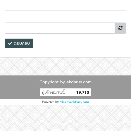
ตอบกลับ
Copyright by ekdarun.com
ผู้เข้าชมวันนี้
19,710
Powered by
MakeWebEasy.com