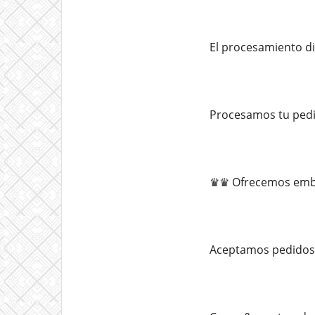
El procesamiento di
Procesamos tu pedi
♛♛ Ofrecemos embal
Aceptamos pedidos 