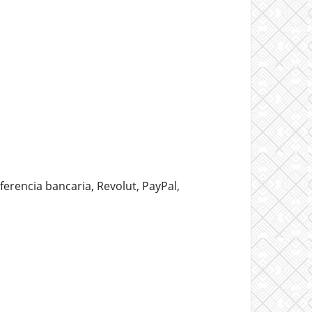
erencia bancaria, Revolut, PayPal,