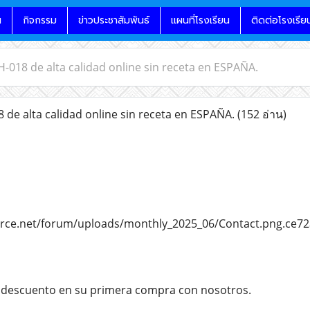
น
กิจกรรม
ข่าวประชาสัมพันธ์
แผนที่โรงเรียน
ติดต่อโรงเรีย
018 de alta calidad online sin receta en ESPAÑA.
e alta calidad online sin receta en ESPAÑA.
(152 อ่าน)
force.net/forum/uploads/monthly_2025_06/Contact.png.ce
descuento en su primera compra con nosotros.