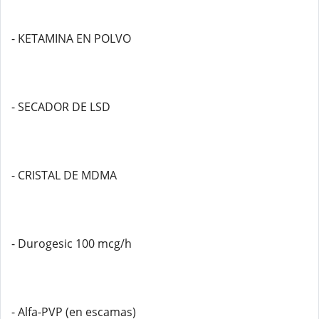
- KETAMINA EN POLVO
- SECADOR DE LSD
- CRISTAL DE MDMA
- Durogesic 100 mcg/h
- Alfa-PVP (en escamas)