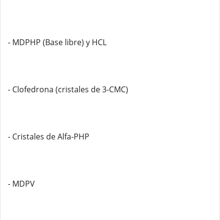
- MDPHP (Base libre) y HCL
- Clofedrona (cristales de 3-CMC)
- Cristales de Alfa-PHP
- MDPV