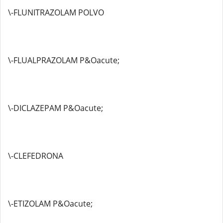
\-FLUNITRAZOLAM POLVO
\-FLUALPRAZOLAM P&Oacute;
\-DICLAZEPAM P&Oacute;
\-CLEFEDRONA
\-ETIZOLAM P&Oacute;