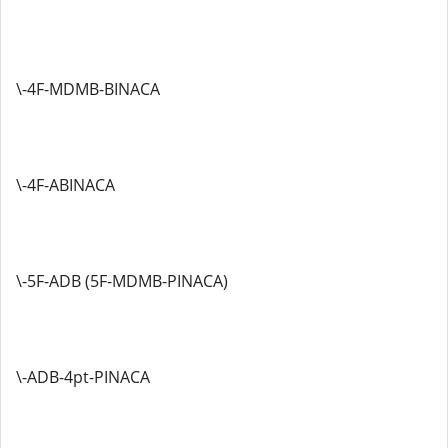
\-4F-MDMB-BINACA
\-4F-ABINACA
\-5F-ADB (5F-MDMB-PINACA)
\-ADB-4pt-PINACA