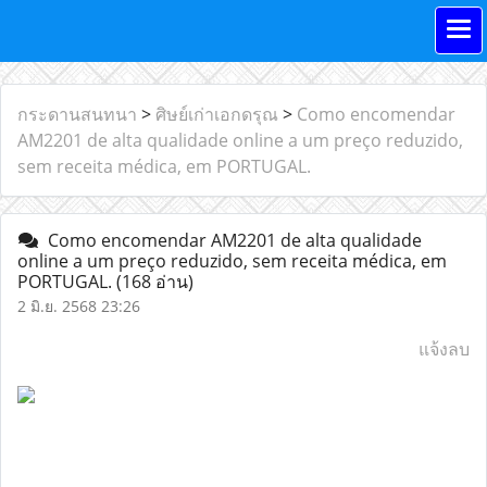
กระดานสนทนา
>
ศิษย์เก่าเอกดรุณ
>
Como encomendar
AM2201 de alta qualidade online a um preço reduzido,
sem receita médica, em PORTUGAL.
Como encomendar AM2201 de alta qualidade
online a um preço reduzido, sem receita médica, em
PORTUGAL.
(168 อ่าน)
2 มิ.ย. 2568 23:26
แจ้งลบ