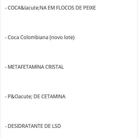
- COCA&Iacute;NA EM FLOCOS DE PEIXE
- Coca Colombiana (novo lote)
- METAFETAMINA CRISTAL
- P&Oacute; DE CETAMINA
- DESIDRATANTE DE LSD