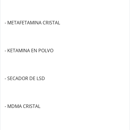
- METAFETAMINA CRISTAL
- KETAMINA EN POLVO
- SECADOR DE LSD
- MDMA CRISTAL