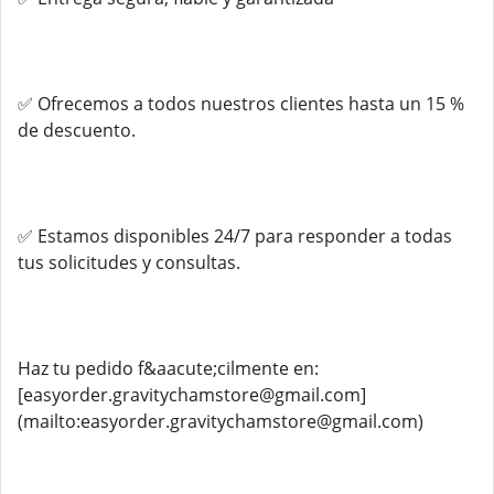
✅ Ofrecemos a todos nuestros clientes hasta un 15 %
de descuento.
✅ Estamos disponibles 24/7 para responder a todas
tus solicitudes y consultas.
Haz tu pedido f&aacute;cilmente en:
[easyorder.gravitychamstore@gmail.com]
(mailto:easyorder.gravitychamstore@gmail.com)