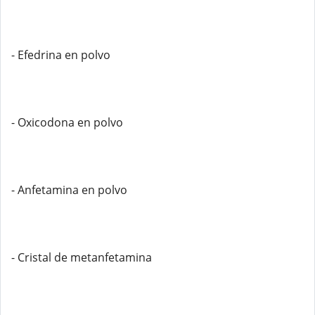
- Efedrina en polvo
- Oxicodona en polvo
- Anfetamina en polvo
- Cristal de metanfetamina