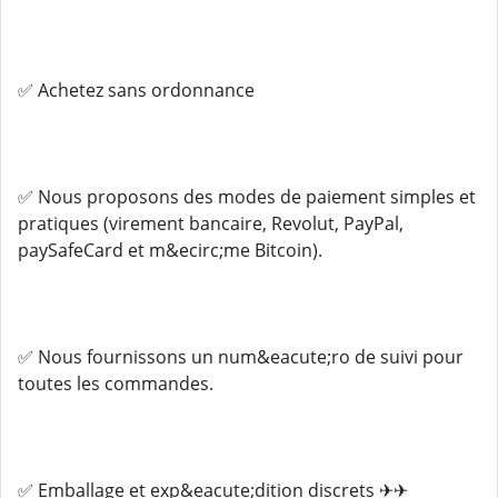
✅ Achetez sans ordonnance
✅ Nous proposons des modes de paiement simples et
pratiques (virement bancaire, Revolut, PayPal,
paySafeCard et m&ecirc;me Bitcoin).
✅ Nous fournissons un num&eacute;ro de suivi pour
toutes les commandes.
✅ Emballage et exp&eacute;dition discrets ✈✈