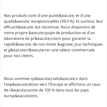
Nos produits sont d'une puret&eacute; et d'une
qualit&eacute; exceptionnelles (99,9 %). Et surtout, leur
efficacit&eacute; est reconnue. Nous disposons de
notre propre &eacute;quipe de production et d'un
laboratoire de pr&eacute;cision pour garantir la
rapidit&eacute; de nos mises &agrave; jour techniques
et g&eacute;n&eacute;rer une valeur commerciale
pour nos clients.
Nous sommes sp&eacute;cialis&eacute;s dans
l'exp&eacute;dition vers l'Europe et affichons un taux
de r&eacute;ussite de 100 % dans tous les pays
europ&eacute;ens.