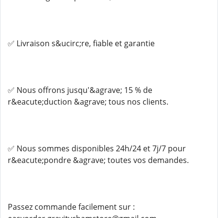
✅ Livraison s&ucirc;re, fiable et garantie
✅ Nous offrons jusqu'&agrave; 15 % de
r&eacute;duction &agrave; tous nos clients.
✅ Nous sommes disponibles 24h/24 et 7j/7 pour
r&eacute;pondre &agrave; toutes vos demandes.
Passez commande facilement sur :