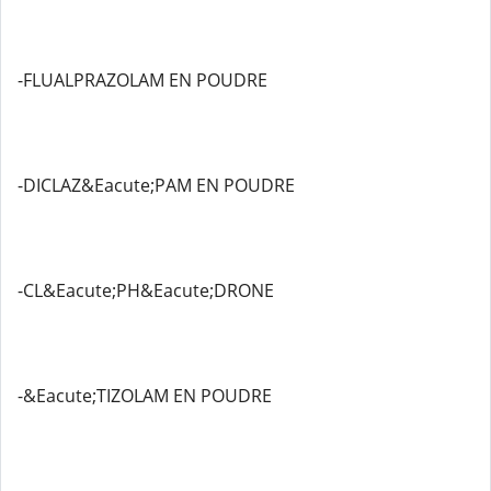
-FLUALPRAZOLAM EN POUDRE
-DICLAZ&Eacute;PAM EN POUDRE
-CL&Eacute;PH&Eacute;DRONE
-&Eacute;TIZOLAM EN POUDRE