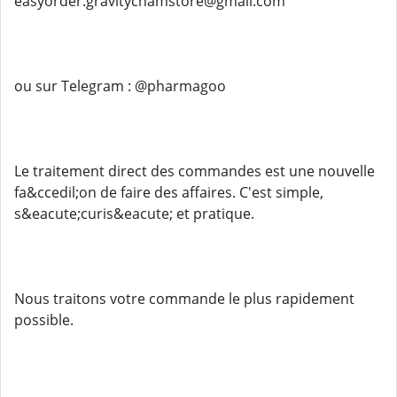
easyorder.gravitychamstore@gmail.com
ou sur Telegram : @pharmagoo
Le traitement direct des commandes est une nouvelle
fa&ccedil;on de faire des affaires. C'est simple,
s&eacute;curis&eacute; et pratique.
Nous traitons votre commande le plus rapidement
possible.