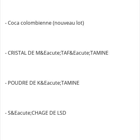
- Coca colombienne (nouveau lot)
- CRISTAL DE M&Eacute;TAF&Eacute;TAMINE
- POUDRE DE K&Eacute;TAMINE
- S&Eacute;CHAGE DE LSD