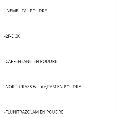
- NEMBUTAL POUDRE
-2F-DCK
-CARFENTANIL EN POUDRE
-NORFLURAZ&Eacute;PAM EN POUDRE
-FLUNITRAZOLAM EN POUDRE