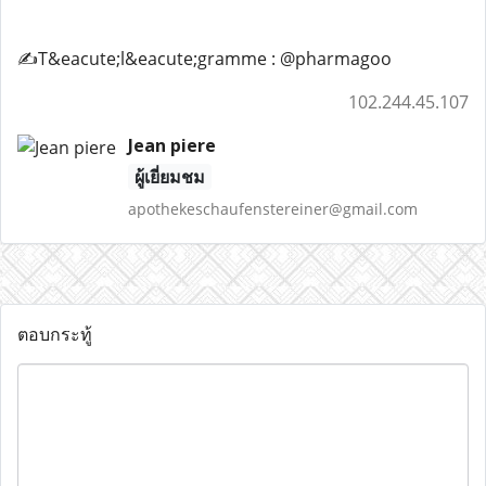
✍️T&eacute;l&eacute;gramme : @pharmagoo
102.244.45.107
Jean piere
ผู้เยี่ยมชม
apothekeschaufenstereiner@gmail.com
ตอบกระทู้